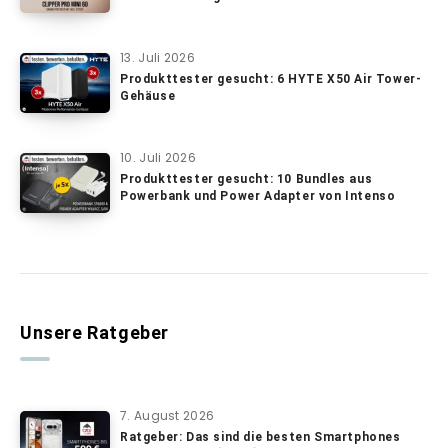
13. Juli 2026
Produkttester gesucht: 6 HYTE X50 Air Tower-
Gehäuse
10. Juli 2026
Produkttester gesucht: 10 Bundles aus
Powerbank und Power Adapter von Intenso
Unsere Ratgeber
7. August 2026
Ratgeber: Das sind die besten Smartphones