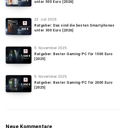
unter 500 Euro [2026]
23. Juli 2026
Ratgeber: Das sind die besten Smartphones
unter 300 Euro [2026]
5. November 2025
Ratgeber: Bester Gaming-PC für 1500 Euro
[2025]
5. November 2025
Ratgeber: Bester Gaming-PC für 2000 Euro
[2025]
Neue Kommentare