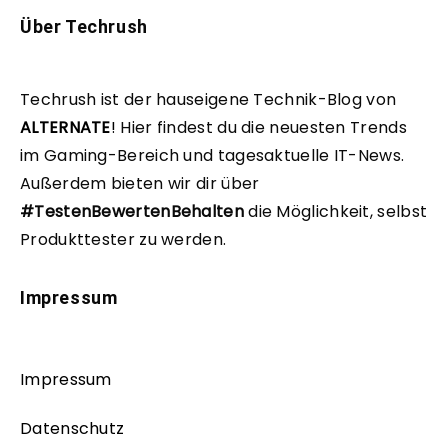
Über Techrush
Techrush ist der hauseigene Technik-Blog von
ALTERNATE
!
Hier findest du die neuesten Trends
im Gaming-Bereich und tagesaktuelle IT-News.
Außerdem bieten wir dir über
#TestenBewertenBehalten
die Möglichkeit, selbst
Produkttester zu werden.
Impressum
Impressum
Datenschutz