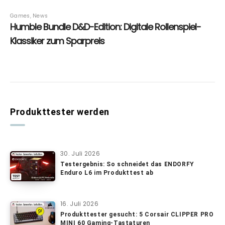
Produkttester werden
30. Juli 2026
Testergebnis: So schneidet das ENDORFY
Enduro L6 im Produkttest ab
16. Juli 2026
Produkttester gesucht: 5 Corsair CLIPPER PRO
MINI 60 Gaming-Tastaturen