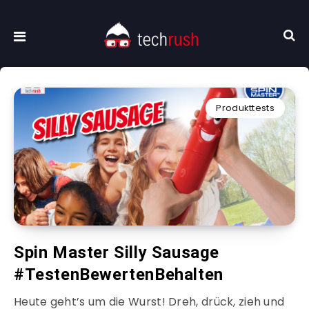
Produkttests
Spin Master Silly Sausage
#TestenBewertenBehalten
Heute geht’s um die Wurst! Dreh, drück, zieh und