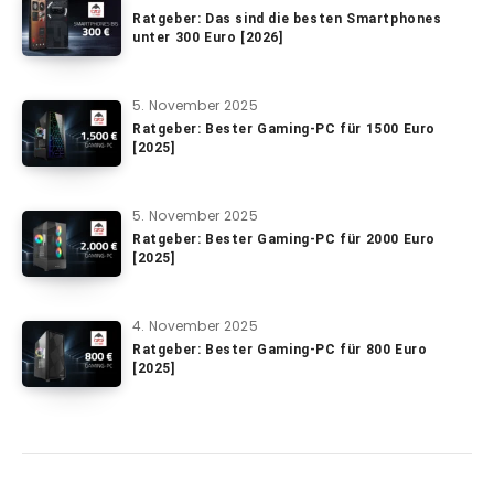
Ratgeber: Das sind die besten Smartphones
unter 300 Euro [2026]
5. November 2025
Ratgeber: Bester Gaming-PC für 1500 Euro
[2025]
5. November 2025
Ratgeber: Bester Gaming-PC für 2000 Euro
[2025]
4. November 2025
Ratgeber: Bester Gaming-PC für 800 Euro
[2025]