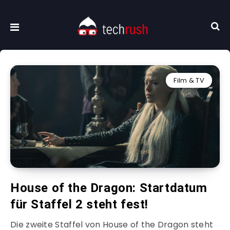
Film & TV
House of the Dragon: Startdatum
für Staffel 2 steht fest!
Die zweite Staffel von House of the Dragon steht