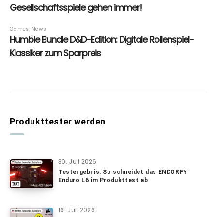
Produkttester werden
30. Juli 2026
Testergebnis: So schneidet das ENDORFY
Enduro L6 im Produkttest ab
16. Juli 2026