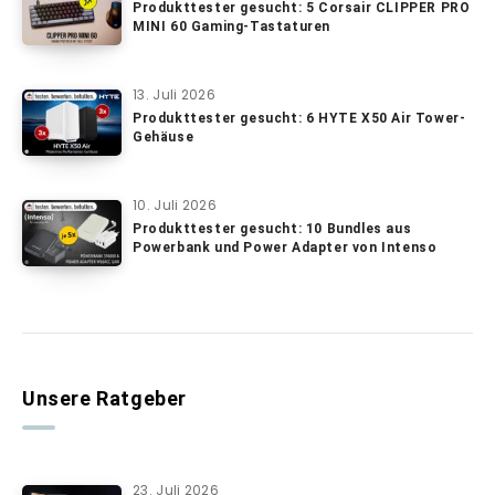
Produkttester gesucht: 5 Corsair CLIPPER PRO
MINI 60 Gaming-Tastaturen
13. Juli 2026
Produkttester gesucht: 6 HYTE X50 Air Tower-
Gehäuse
10. Juli 2026
Produkttester gesucht: 10 Bundles aus
Powerbank und Power Adapter von Intenso
Unsere Ratgeber
23. Juli 2026