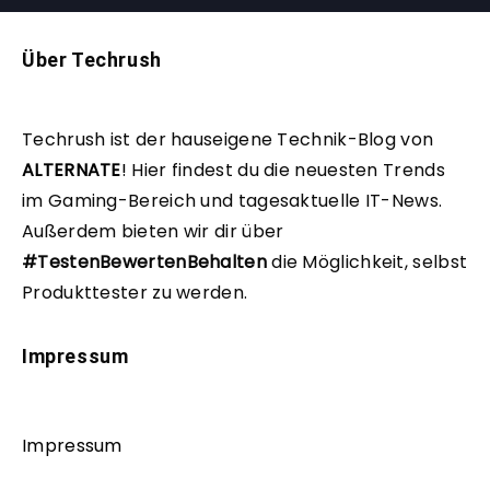
Über Techrush
Techrush ist der hauseigene Technik-Blog von
ALTERNATE
!
Hier findest du die neuesten Trends
im Gaming-Bereich und tagesaktuelle IT-News.
Außerdem bieten wir dir über
#TestenBewertenBehalten
die Möglichkeit, selbst
Produkttester zu werden.
Impressum
Impressum