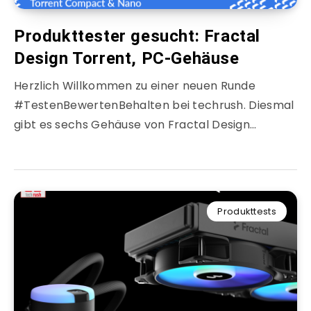
Produkttester gesucht: Fractal
Design Torrent, PC-Gehäuse
Herzlich Willkommen zu einer neuen Runde
#TestenBewertenBehalten bei techrush. Diesmal
gibt es sechs Gehäuse von Fractal Design…
Produkttests