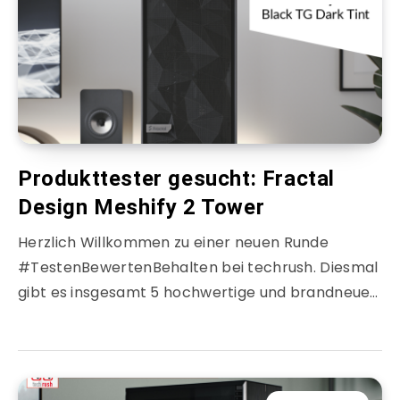
Produkttester gesucht: Fractal
Design Meshify 2 Tower
Herzlich Willkommen zu einer neuen Runde
#TestenBewertenBehalten bei techrush. Diesmal
gibt es insgesamt 5 hochwertige und brandneue…