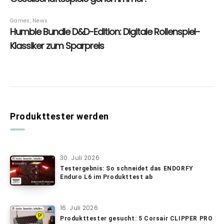
Produkttester werden
30. Juli 2026
Testergebnis: So schneidet das ENDORFY
Enduro L6 im Produkttest ab
16. Juli 2026
Produkttester gesucht: 5 Corsair CLIPPER PRO