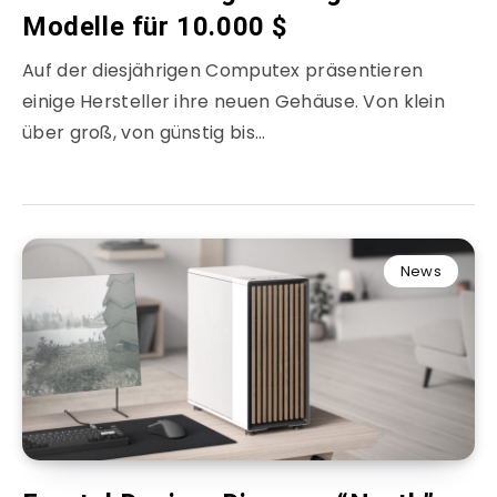
Modelle für 10.000 $
Auf der diesjährigen Computex präsentieren
einige Hersteller ihre neuen Gehäuse. Von klein
über groß, von günstig bis…
News