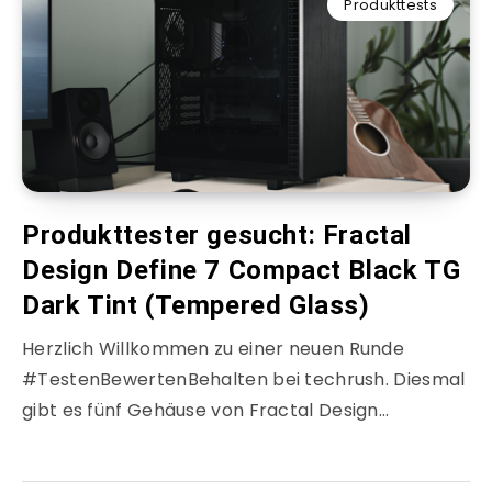
Produkttests
Produkttester gesucht: Fractal
Design Define 7 Compact Black TG
Dark Tint (Tempered Glass)
Herzlich Willkommen zu einer neuen Runde
#TestenBewertenBehalten bei techrush. Diesmal
gibt es fünf Gehäuse von Fractal Design…