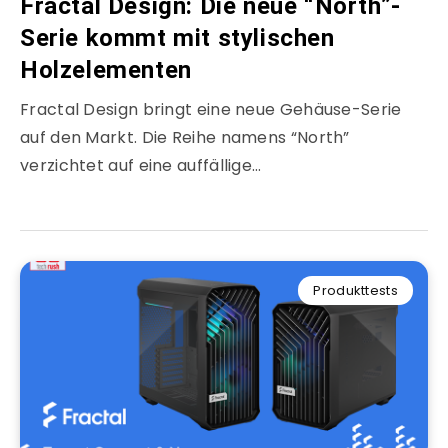
Fractal Design: Die neue “North”-
Serie kommt mit stylischen
Holzelementen
Fractal Design bringt eine neue Gehäuse-Serie
auf den Markt. Die Reihe namens “North”
verzichtet auf eine auffällige…
Produkttests