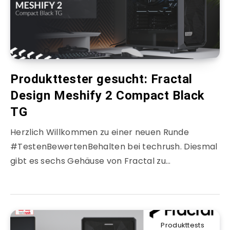
Produkttester gesucht: Fractal
Design Meshify 2 Compact Black
TG
Herzlich Willkommen zu einer neuen Runde
#TestenBewertenBehalten bei techrush. Diesmal
gibt es sechs Gehäuse von Fractal zu…
Produkttests