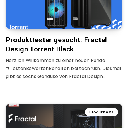
Produkttester gesucht: Fractal
Design Torrent Black
Herzlich Willkommen zu einer neuen Runde
#TestenBewertenBehalten bei techrush. Diesmal
gibt es sechs Gehäuse von Fractal Design…
Produkttests