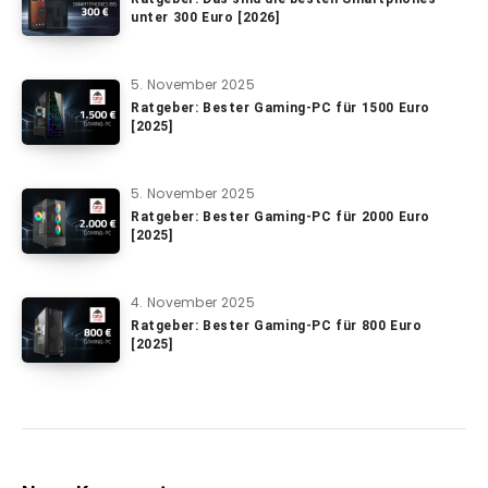
unter 300 Euro [2026]
5. November 2025
Ratgeber: Bester Gaming-PC für 1500 Euro
[2025]
5. November 2025
Ratgeber: Bester Gaming-PC für 2000 Euro
[2025]
4. November 2025
Ratgeber: Bester Gaming-PC für 800 Euro
[2025]