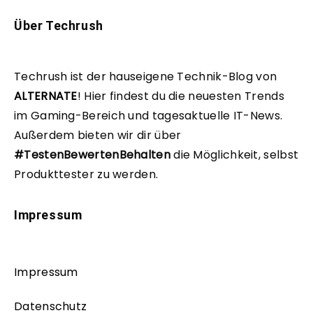
Über Techrush
Techrush ist der hauseigene Technik-Blog von
ALTERNATE
!
Hier findest du die neuesten Trends
im Gaming-Bereich und tagesaktuelle IT-News.
Außerdem bieten wir dir über
#TestenBewertenBehalten
die Möglichkeit, selbst
Produkttester zu werden.
Impressum
Impressum
Datenschutz