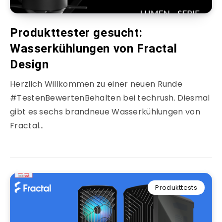
Produkttester gesucht:
Wasserkühlungen von Fractal
Design
Herzlich Willkommen zu einer neuen Runde
#TestenBewertenBehalten bei techrush. Diesmal
gibt es sechs brandneue Wasserkühlungen von
Fractal…
Produkttests