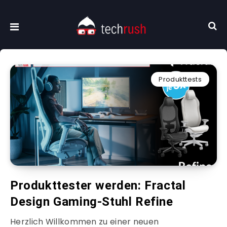
Produkttests
Produkttester werden: Fractal
Design Gaming-Stuhl Refine
Herzlich Willkommen zu einer neuen