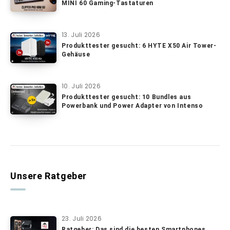
MINI 60 Gaming-Tastaturen
13. Juli 2026
Produkttester gesucht: 6 HYTE X50 Air Tower-
Gehäuse
10. Juli 2026
Produkttester gesucht: 10 Bundles aus
Powerbank und Power Adapter von Intenso
Unsere Ratgeber
23. Juli 2026
Ratgeber: Das sind die besten Smartphones