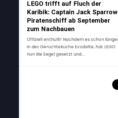
LEGO trifft auf Fluch der
Karibik: Captain Jack Sparro
Piratenschiff ab September
zum Nachbauen
Offiziell enthüllt! Nachdem es schon länge
in der Gerüchteküche brodelte, hat LEGO
nun die Segel gesetzt und…