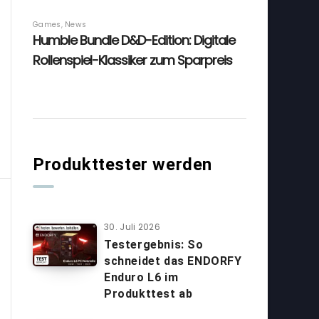
Produkttester werden
30. Juli 2026
Testergebnis: So
schneidet das ENDORFY
Enduro L6 im
Produkttest ab