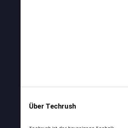
Über Techrush