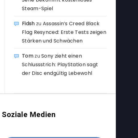
Steam-Spiel
Fidsh
zu
Assassin’s Creed Black
Flag Resynced: Erste Tests zeigen
Stärken und Schwächen
Tom
zu
Sony zieht einen
Schlussstrich: PlayStation sagt
der Disc endgültig Lebewohl
Soziale Medien