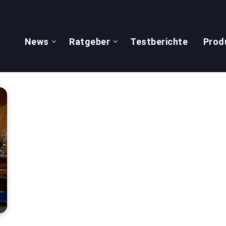
News
Ratgeber
Testberichte
Prod