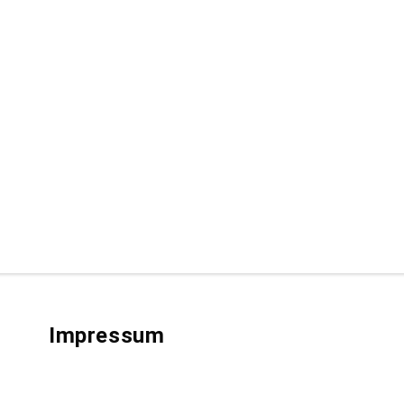
Impressum