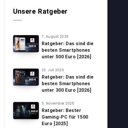
Unsere Ratgeber
7. August 2026
Ratgeber: Das sind die
besten Smartphones
unter 500 Euro [2026]
23. Juli 2026
Ratgeber: Das sind die
besten Smartphones
unter 300 Euro [2026]
5. November 2025
Ratgeber: Bester
Gaming-PC für 1500
Euro [2025]