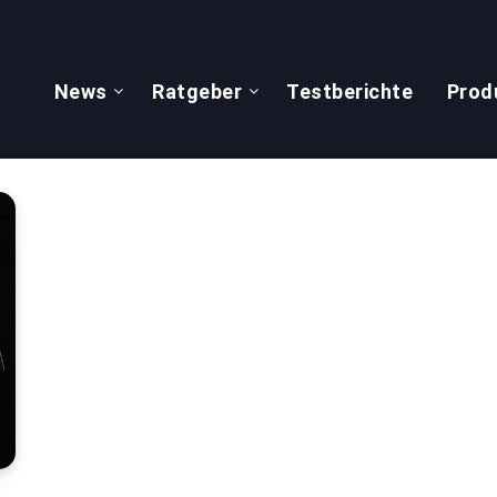
News
Ratgeber
Testberichte
Prod