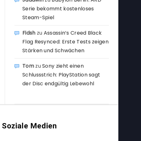
Serie bekommt kostenloses
Steam-Spiel
Fidsh
zu
Assassin’s Creed Black
Flag Resynced: Erste Tests zeigen
Stärken und Schwächen
Tom
zu
Sony zieht einen
Schlussstrich: PlayStation sagt
der Disc endgültig Lebewohl
Soziale Medien