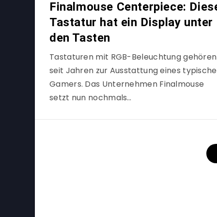
Finalmouse Centerpiece: Dies
Tastatur hat ein Display unter
den Tasten
Tastaturen mit RGB-Beleuchtung gehören
seit Jahren zur Ausstattung eines typisch
Gamers. Das Unternehmen Finalmouse
setzt nun nochmals…