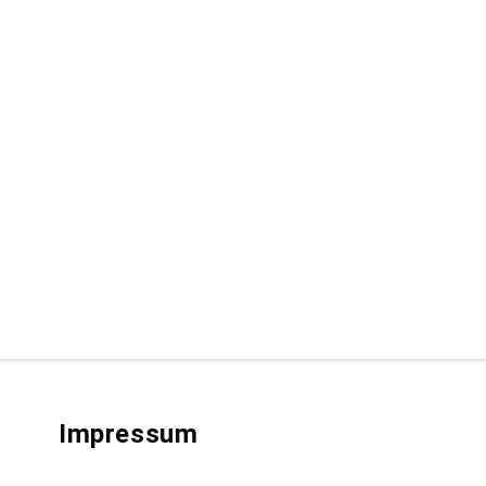
Impressum