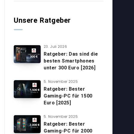
Unsere Ratgeber
23. Juli 2026
Ratgeber: Das sind die
besten Smartphones
unter 300 Euro [2026]
5. November 2025
Ratgeber: Bester
Gaming-PC für 1500
Euro [2025]
5. November 2025
Ratgeber: Bester
Gaming-PC für 2000