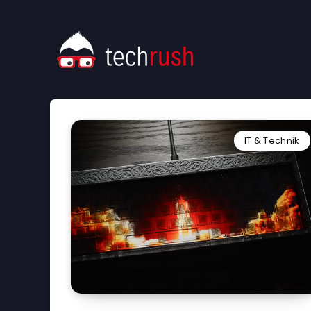
IT & Technik