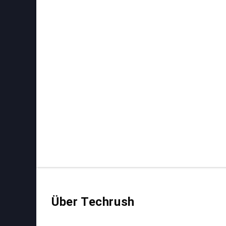
Über Techrush