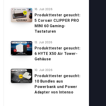
16. Juli 2026
Produkttester gesucht:
5 Corsair CLIPPER PRO
MINI 60 Gaming-
Tastaturen
13. Juli 2026
Produkttester gesucht:
6 HYTE X50 Air Tower-
Gehäuse
10. Juli 2026
Produkttester gesucht:
10 Bundles aus
Powerbank und Power
Adapter von Intenso