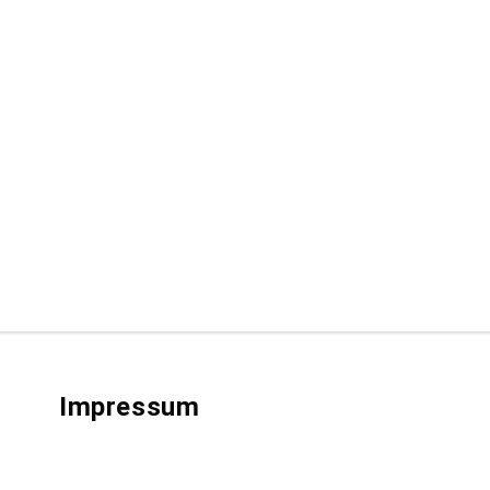
Impressum