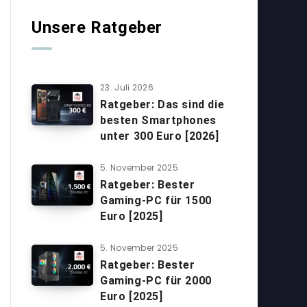
Unsere Ratgeber
23. Juli 2026
Ratgeber: Das sind die
besten Smartphones
unter 300 Euro [2026]
5. November 2025
Ratgeber: Bester
Gaming-PC für 1500
Euro [2025]
5. November 2025
Ratgeber: Bester
Gaming-PC für 2000
Euro [2025]