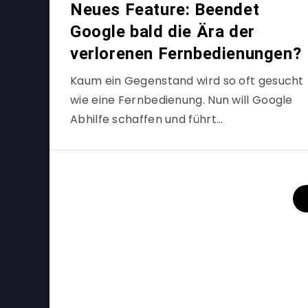
Neues Feature: Beendet
Google bald die Ära der
verlorenen Fernbedienungen?
Kaum ein Gegenstand wird so oft gesucht
wie eine Fernbedienung. Nun will Google
Abhilfe schaffen und führt…