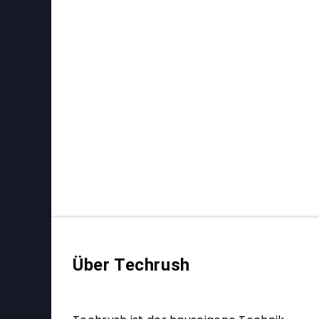
Über Techrush