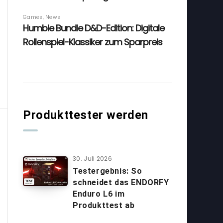
Produkttester werden
30. Juli 2026
Testergebnis: So
schneidet das ENDORFY
Enduro L6 im
Produkttest ab