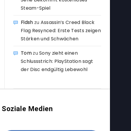
Steam-Spiel
Fidsh
zu
Assassin’s Creed Black
Flag Resynced: Erste Tests zeigen
Stärken und Schwächen
Tom
zu
Sony zieht einen
Schlussstrich: PlayStation sagt
der Disc endgültig Lebewohl
Soziale Medien