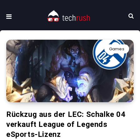
Games
Rückzug aus der LEC: Schalke 04
verkauft League of Legends
eSports-Lizenz