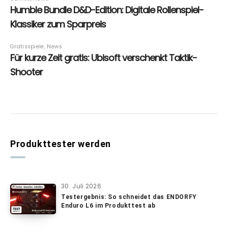
Produkttester werden
30. Juli 2026
Testergebnis: So schneidet das ENDORFY
Enduro L6 im Produkttest ab