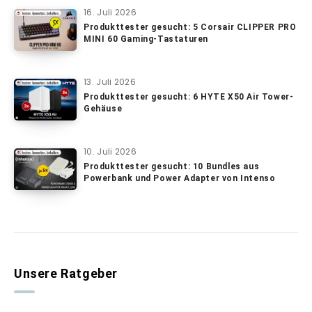
16. Juli 2026
Produkttester gesucht: 5 Corsair CLIPPER PRO
MINI 60 Gaming-Tastaturen
13. Juli 2026
Produkttester gesucht: 6 HYTE X50 Air Tower-
Gehäuse
10. Juli 2026
Produkttester gesucht: 10 Bundles aus
Powerbank und Power Adapter von Intenso
Unsere Ratgeber