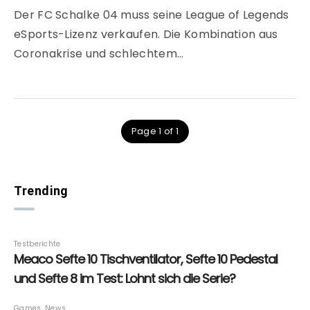
Der FC Schalke 04 muss seine League of Legends
eSports-Lizenz verkaufen. Die Kombination aus
Coronakrise und schlechtem…
Page 1 of 1
Trending