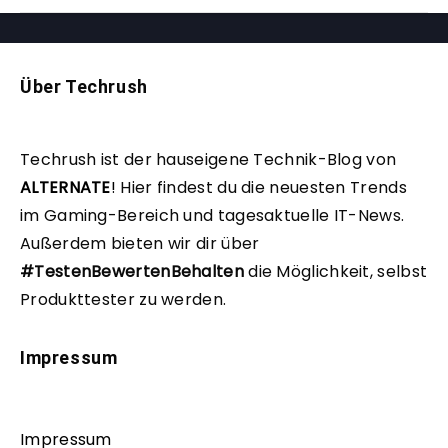
Über Techrush
Techrush ist der hauseigene Technik-Blog von
ALTERNATE
!
Hier findest du die neuesten Trends
im Gaming-Bereich und tagesaktuelle IT-News.
Außerdem bieten wir dir über
#TestenBewertenBehalten
die Möglichkeit, selbst
Produkttester zu werden.
Impressum
Impressum