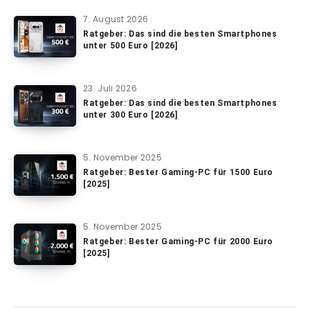
7. August 2026
Ratgeber: Das sind die besten Smartphones
unter 500 Euro [2026]
23. Juli 2026
Ratgeber: Das sind die besten Smartphones
unter 300 Euro [2026]
5. November 2025
Ratgeber: Bester Gaming-PC für 1500 Euro
[2025]
5. November 2025
Ratgeber: Bester Gaming-PC für 2000 Euro
[2025]