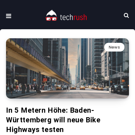
News
In 5 Metern Höhe: Baden-
Württemberg will neue Bike
Highways testen