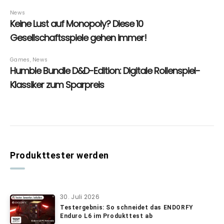
Produkttester werden
30. Juli 2026
Testergebnis: So schneidet das ENDORFY
Enduro L6 im Produkttest ab