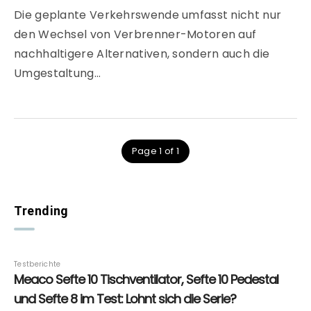
Die geplante Verkehrswende umfasst nicht nur
den Wechsel von Verbrenner-Motoren auf
nachhaltigere Alternativen, sondern auch die
Umgestaltung…
Page 1 of 1
Trending