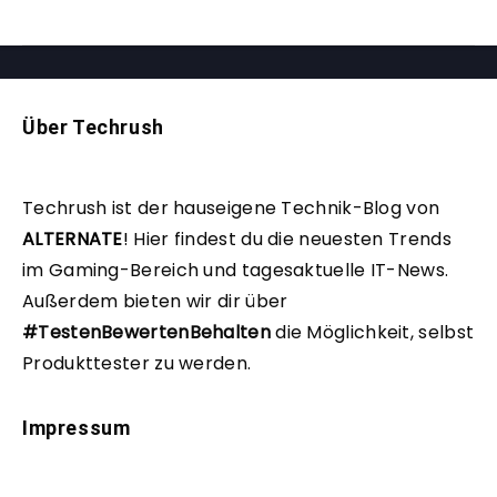
Über Techrush
Techrush ist der hauseigene Technik-Blog von
ALTERNATE
!
Hier findest du die neuesten Trends
im Gaming-Bereich und tagesaktuelle IT-News.
Außerdem bieten wir dir über
#TestenBewertenBehalten
die Möglichkeit, selbst
Produkttester zu werden.
Impressum