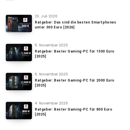
23. Juli 2026
Ratgeber: Das sind die besten Smartphones
unter 300 Euro [2026]
5. November 2025
Ratgeber: Bester Gaming-PC für 1500 Euro
[2025]
5. November 2025
Ratgeber: Bester Gaming-PC für 2000 Euro
[2025]
4. November 2025
Ratgeber: Bester Gaming-PC für 800 Euro
[2025]