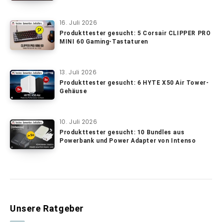
16. Juli 2026
Produkttester gesucht: 5 Corsair CLIPPER PRO
MINI 60 Gaming-Tastaturen
13. Juli 2026
Produkttester gesucht: 6 HYTE X50 Air Tower-
Gehäuse
10. Juli 2026
Produkttester gesucht: 10 Bundles aus
Powerbank und Power Adapter von Intenso
Unsere Ratgeber