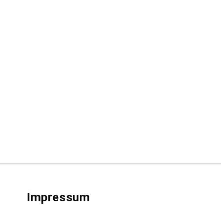
Impressum