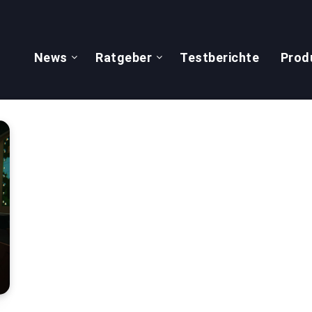
News
Ratgeber
Testberichte
Prod