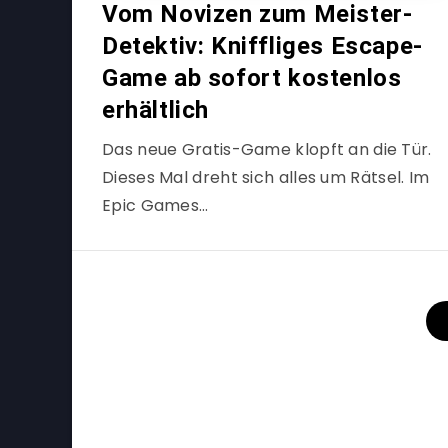
Vom Novizen zum Meister-
Detektiv: Kniffliges Escape-
Game ab sofort kostenlos
erhältlich
Das neue Gratis-Game klopft an die Tür.
Dieses Mal dreht sich alles um Rätsel. Im
Epic Games…