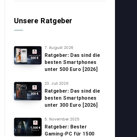
Unsere Ratgeber
7. August 2026
Ratgeber: Das sind die
besten Smartphones
unter 500 Euro [2026]
23. Juli 2026
Ratgeber: Das sind die
besten Smartphones
unter 300 Euro [2026]
5. November 2025
Ratgeber: Bester
Gaming-PC für 1500