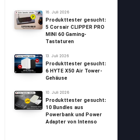
16. Juli 2026
Produkttester gesucht:
5 Corsair CLIPPER PRO
MINI 60 Gaming-
Tastaturen
13. Juli 2026
Produkttester gesucht:
6 HYTE X50 Air Tower-
Gehäuse
10. Juli 2026
Produkttester gesucht:
10 Bundles aus
Powerbank und Power
Adapter von Intenso