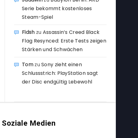
Serie bekommt kostenloses
Steam-Spiel
Fidsh
zu
Assassin’s Creed Black
Flag Resynced: Erste Tests zeigen
Stärken und Schwächen
Tom
zu
Sony zieht einen
Schlussstrich: PlayStation sagt
der Disc endgültig Lebewohl
Soziale Medien