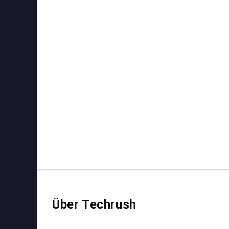
Über Techrush