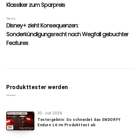
Produkttester werden
30. Juli 2026
Testergebnis: So schneidet das ENDORFY
Enduro L6 im Produkttest ab