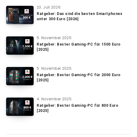
23. Juli 2026
Ratgeber: Das sind die besten Smartphones
unter 300 Euro [2026]
5. November 2025
Ratgeber: Bester Gaming-PC für 1500 Euro
[2025]
5. November 2025
Ratgeber: Bester Gaming-PC für 2000 Euro
[2025]
4. November 2025
Ratgeber: Bester Gaming-PC für 800 Euro
[2025]