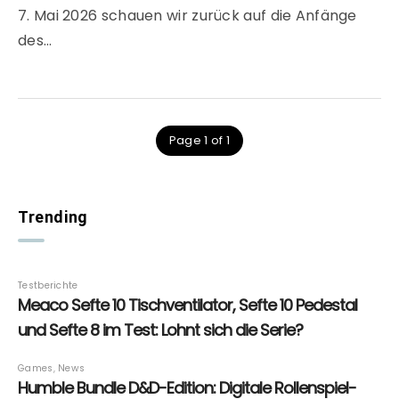
7. Mai 2026 schauen wir zurück auf die Anfänge
des…
Page 1 of 1
Trending