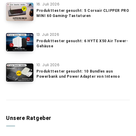
16. Juli 2026
Produkttester gesucht: 5 Corsair CLIPPER PRO
MINI 60 Gaming-Tastaturen
13. Juli 2026
Produkttester gesucht: 6 HYTE X50 Air Tower-
Gehäuse
10. Juli 2026
Produkttester gesucht: 10 Bundles aus
Powerbank und Power Adapter von Intenso
Unsere Ratgeber