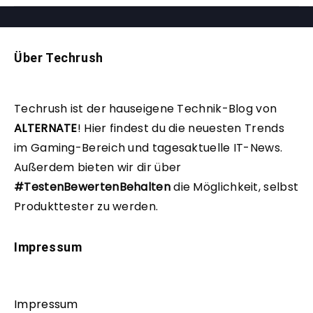
Über Techrush
Techrush ist der hauseigene Technik-Blog von
ALTERNATE
!
Hier findest du die neuesten Trends
im Gaming-Bereich und tagesaktuelle IT-News.
Außerdem bieten wir dir über
#TestenBewertenBehalten
die Möglichkeit, selbst
Produkttester zu werden.
Impressum
Impressum