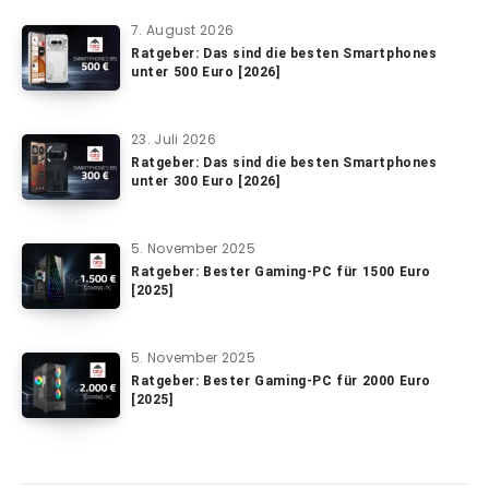
7. August 2026
Ratgeber: Das sind die besten Smartphones
unter 500 Euro [2026]
23. Juli 2026
Ratgeber: Das sind die besten Smartphones
unter 300 Euro [2026]
5. November 2025
Ratgeber: Bester Gaming-PC für 1500 Euro
[2025]
5. November 2025
Ratgeber: Bester Gaming-PC für 2000 Euro
[2025]