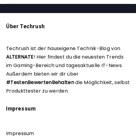
Über Techrush
Techrush ist der hauseigene Technik-Blog von
ALTERNATE
!
Hier findest du die neuesten Trends
im Gaming-Bereich und tagesaktuelle IT-News.
Außerdem bieten wir dir über
#TestenBewertenBehalten
die Möglichkeit, selbst
Produkttester zu werden.
Impressum
Impressum