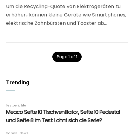
Um die Recycling-Quote von Elektrogeräten zu
erhöhen, können kleine Geräte wie Smartphones,
elektrische Zahnbürsten und Toaster ab…
Page 1 of 1
Trending