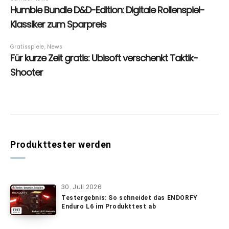
Produkttester werden
30. Juli 2026
Testergebnis: So schneidet das ENDORFY
Enduro L6 im Produkttest ab