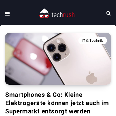
IT & Technik
Smartphones & Co: Kleine
Elektrogeräte können jetzt auch im
Supermarkt entsorgt werden