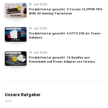
16. Juli 2026
Produkttester gesucht: 5 Corsair CLIPPER PRO
MINI 60 Gaming-Tastaturen
13. Juli 2026
Produkttester gesucht: 6 HYTE X50 Air Tower-
Gehäuse
10. Juli 2026
Produkttester gesucht: 10 Bundles aus
Powerbank und Power Adapter von Intenso
Unsere Ratgeber