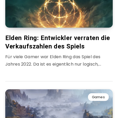
Elden Ring: Entwickler verraten die
Verkaufszahlen des Spiels
Für viele Gamer war Elden Ring das Spiel des
Jahres 2022. Da ist es eigentlich nur logisch,…
Games