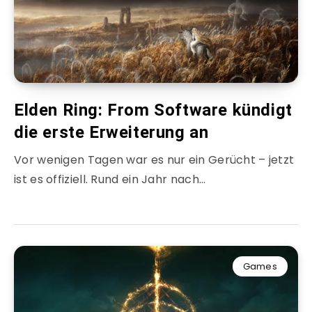
Elden Ring: From Software kündigt
die erste Erweiterung an
Vor wenigen Tagen war es nur ein Gerücht – jetzt
ist es offiziell. Rund ein Jahr nach…
Games