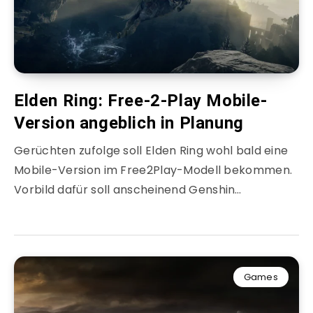
Elden Ring: Free-2-Play Mobile-
Version angeblich in Planung
Gerüchten zufolge soll Elden Ring wohl bald eine
Mobile-Version im Free2Play-Modell bekommen.
Vorbild dafür soll anscheinend Genshin…
Games