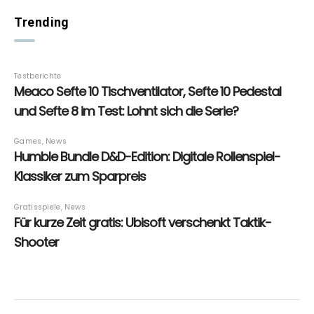
Trending