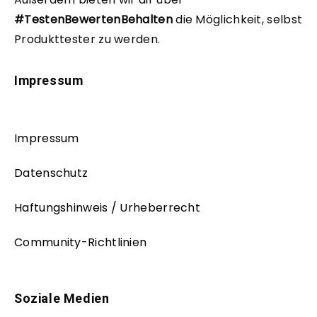
#TestenBewertenBehalten
die Möglichkeit, selbst
Produkttester zu werden.
Impressum
Impressum
Datenschutz
Haftungshinweis / Urheberrecht
Community-Richtlinien
Soziale Medien