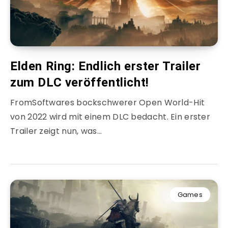
Elden Ring: Endlich erster Trailer
zum DLC veröffentlicht!
FromSoftwares bockschwerer Open World-Hit
von 2022 wird mit einem DLC bedacht. Ein erster
Trailer zeigt nun, was…
Games