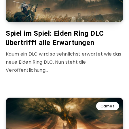
Spiel im Spiel: Elden Ring DLC
übertrifft alle Erwartungen
Kaum ein DLC wird so sehnlichst erwartet wie das
neue Elden Ring DLC. Nun steht die
Veröffentlichung…
Games