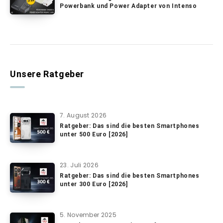
Powerbank und Power Adapter von Intenso
Unsere Ratgeber
7. August 2026
Ratgeber: Das sind die besten Smartphones
unter 500 Euro [2026]
23. Juli 2026
Ratgeber: Das sind die besten Smartphones
unter 300 Euro [2026]
5. November 2025