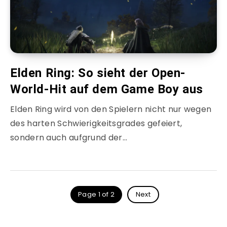
Elden Ring: So sieht der Open-
World-Hit auf dem Game Boy aus
Elden Ring wird von den Spielern nicht nur wegen
des harten Schwierigkeitsgrades gefeiert,
sondern auch aufgrund der…
Page 1 of 2
Next