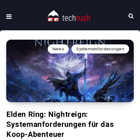
News
Systemanforderungen
Elden Ring: Nightreign:
Systemanforderungen für das
Koop-Abenteuer