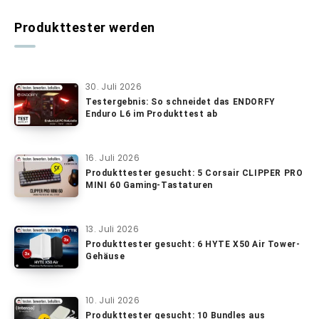
Produkttester werden
30. Juli 2026
Testergebnis: So schneidet das ENDORFY
Enduro L6 im Produkttest ab
16. Juli 2026
Produkttester gesucht: 5 Corsair CLIPPER PRO
MINI 60 Gaming-Tastaturen
13. Juli 2026
Produkttester gesucht: 6 HYTE X50 Air Tower-
Gehäuse
10. Juli 2026
Produkttester gesucht: 10 Bundles aus