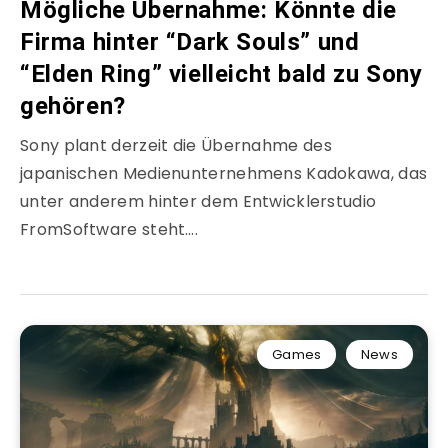
Mögliche Übernahme: Könnte die
Firma hinter “Dark Souls” und
“Elden Ring” vielleicht bald zu Sony
gehören?
Sony plant derzeit die Übernahme des
japanischen Medienunternehmens Kadokawa, das
unter anderem hinter dem Entwicklerstudio
FromSoftware steht….
Games
News