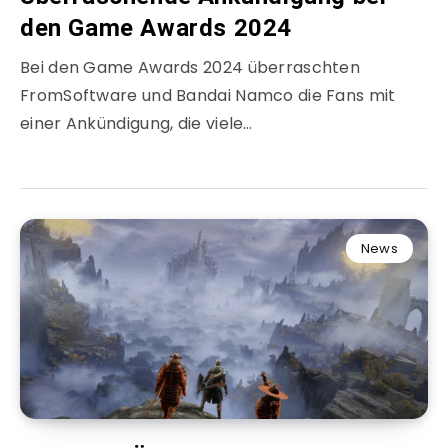
den Game Awards 2024
Bei den Game Awards 2024 überraschten
FromSoftware und Bandai Namco die Fans mit
einer Ankündigung, die viele…
News