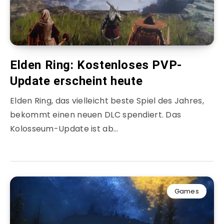
Elden Ring: Kostenloses PVP-
Update erscheint heute
Elden Ring, das vielleicht beste Spiel des Jahres,
bekommt einen neuen DLC spendiert. Das
Kolosseum-Update ist ab…
Games