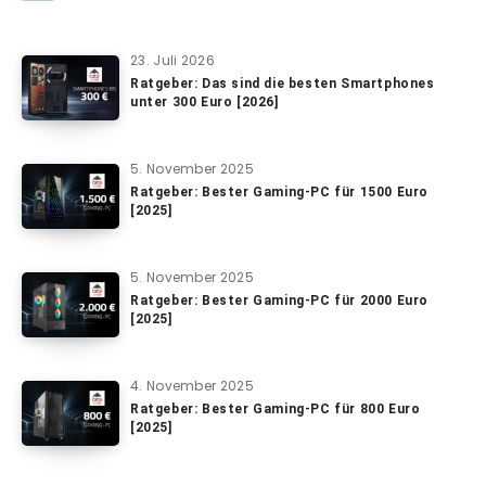
23. Juli 2026
Ratgeber: Das sind die besten Smartphones
unter 300 Euro [2026]
5. November 2025
Ratgeber: Bester Gaming-PC für 1500 Euro
[2025]
5. November 2025
Ratgeber: Bester Gaming-PC für 2000 Euro
[2025]
4. November 2025
Ratgeber: Bester Gaming-PC für 800 Euro
[2025]