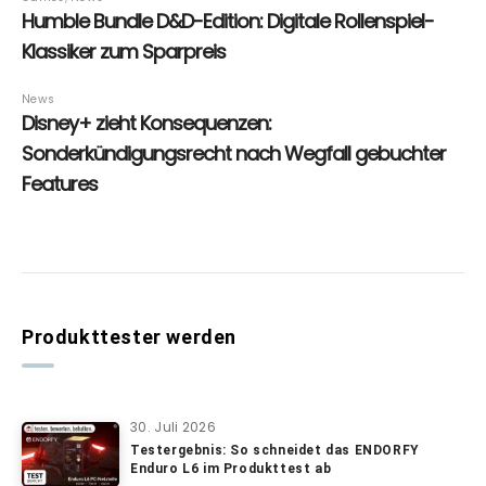
Produkttester werden
30. Juli 2026
Testergebnis: So schneidet das ENDORFY
Enduro L6 im Produkttest ab