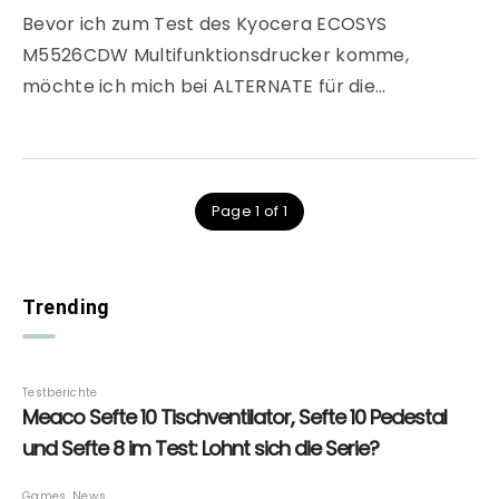
Bevor ich zum Test des Kyocera ECOSYS
M5526CDW Multifunktionsdrucker komme,
möchte ich mich bei ALTERNATE für die…
Page 1 of 1
Trending