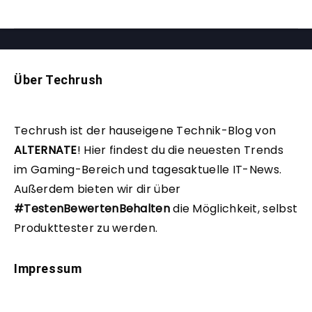
Über Techrush
Techrush ist der hauseigene Technik-Blog von
ALTERNATE
!
Hier findest du die neuesten Trends
im Gaming-Bereich und tagesaktuelle IT-News.
Außerdem bieten wir dir über
#TestenBewertenBehalten
die Möglichkeit, selbst
Produkttester zu werden.
Impressum