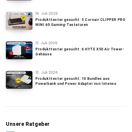
16. Juli 2026
Produkttester gesucht: 5 Corsair CLIPPER PRO
MINI 60 Gaming-Tastaturen
13. Juli 2026
Produkttester gesucht: 6 HYTE X50 Air Tower-
Gehäuse
10. Juli 2026
Produkttester gesucht: 10 Bundles aus
Powerbank und Power Adapter von Intenso
Unsere Ratgeber