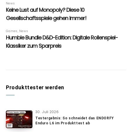
Produkttester werden
30. Juli 2026
Testergebnis: So schneidet das ENDORFY
Enduro L6 im Produkttest ab