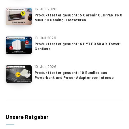
16. Juli 2026
Produkttester gesucht: 5 Corsair CLIPPER PRO
MINI 60 Gaming-Tastaturen
13. Juli 2026
Produkttester gesucht: 6 HYTE X50 Air Tower-
Gehäuse
10. Juli 2026
Produkttester gesucht: 10 Bundles aus
Powerbank und Power Adapter von Intenso
Unsere Ratgeber