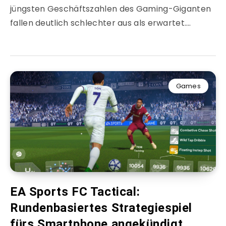
jüngsten Geschäftszahlen des Gaming-Giganten
fallen deutlich schlechter aus als erwartet….
Games
EA Sports FC Tactical:
Rundenbasiertes Strategiespiel
fürs Smartphone angekündigt