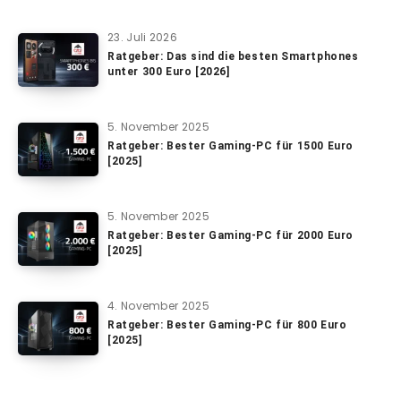
23. Juli 2026
Ratgeber: Das sind die besten Smartphones
unter 300 Euro [2026]
5. November 2025
Ratgeber: Bester Gaming-PC für 1500 Euro
[2025]
5. November 2025
Ratgeber: Bester Gaming-PC für 2000 Euro
[2025]
4. November 2025
Ratgeber: Bester Gaming-PC für 800 Euro
[2025]