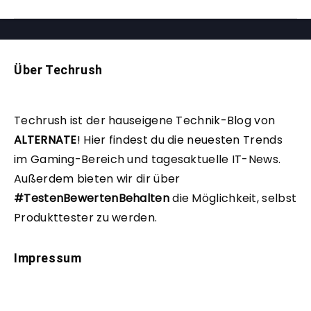
Über Techrush
Techrush ist der hauseigene Technik-Blog von
ALTERNATE
!
Hier findest du die neuesten Trends
im Gaming-Bereich und tagesaktuelle IT-News.
Außerdem bieten wir dir über
#TestenBewertenBehalten
die Möglichkeit, selbst
Produkttester zu werden.
Impressum