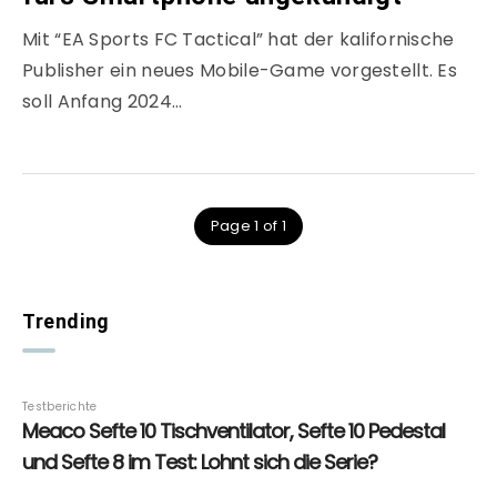
Mit “EA Sports FC Tactical” hat der kalifornische
Publisher ein neues Mobile-Game vorgestellt. Es
soll Anfang 2024…
Page 1 of 1
Trending