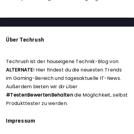
Über Techrush
Techrush ist der hauseigene Technik-Blog von
ALTERNATE
!
Hier findest du die neuesten Trends
im Gaming-Bereich und tagesaktuelle IT-News.
Außerdem bieten wir dir über
#TestenBewertenBehalten
die Möglichkeit, selbst
Produkttester zu werden.
Impressum