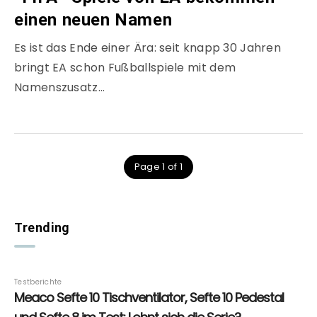
einen neuen Namen
Es ist das Ende einer Ära: seit knapp 30 Jahren
bringt EA schon Fußballspiele mit dem
Namenszusatz…
Page 1 of 1
Trending