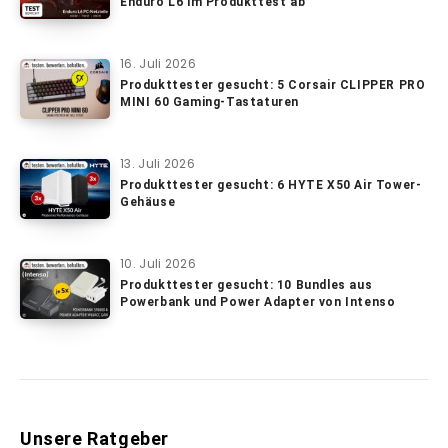
Enduro L6 im Produkttest ab
16. Juli 2026
Produkttester gesucht: 5 Corsair CLIPPER PRO
MINI 60 Gaming-Tastaturen
13. Juli 2026
Produkttester gesucht: 6 HYTE X50 Air Tower-
Gehäuse
10. Juli 2026
Produkttester gesucht: 10 Bundles aus
Powerbank und Power Adapter von Intenso
Unsere Ratgeber