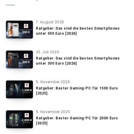
7. August 2026
Ratgeber: Das sind die besten Smartphones
unter 500 Euro [2026]
23. Juli 2026
Ratgeber: Das sind die besten Smartphones
unter 300 Euro [2026]
5. November 2025
Ratgeber: Bester Gaming-PC für 1500 Euro
[2025]
5. November 2025
Ratgeber: Bester Gaming-PC für 2000 Euro
[2025]