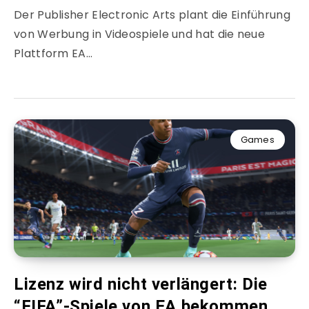
Der Publisher Electronic Arts plant die Einführung
von Werbung in Videospiele und hat die neue
Plattform EA…
Games
Lizenz wird nicht verlängert: Die
“FIFA”-Spiele von EA bekommen