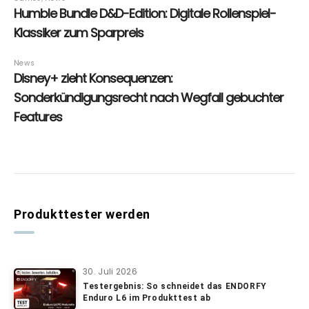
Produkttester werden
30. Juli 2026
Testergebnis: So schneidet das ENDORFY
Enduro L6 im Produkttest ab