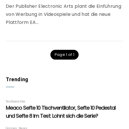
Der Publisher Electronic Arts plant die Einführung
von Werbung in Videospiele und hat die neue
Plattform EA…
Page 1 of 1
Trending