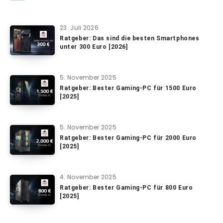
23. Juli 2026
Ratgeber: Das sind die besten Smartphones
unter 300 Euro [2026]
5. November 2025
Ratgeber: Bester Gaming-PC für 1500 Euro
[2025]
5. November 2025
Ratgeber: Bester Gaming-PC für 2000 Euro
[2025]
4. November 2025
Ratgeber: Bester Gaming-PC für 800 Euro
[2025]