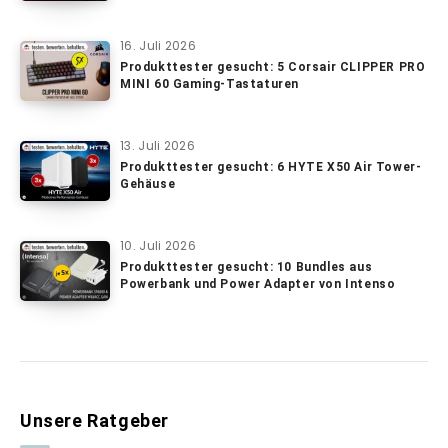
16. Juli 2026
Produkttester gesucht: 5 Corsair CLIPPER PRO
MINI 60 Gaming-Tastaturen
13. Juli 2026
Produkttester gesucht: 6 HYTE X50 Air Tower-
Gehäuse
10. Juli 2026
Produkttester gesucht: 10 Bundles aus
Powerbank und Power Adapter von Intenso
Unsere Ratgeber