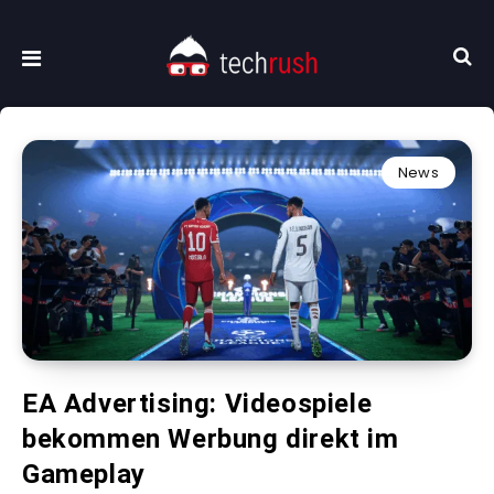
News
EA Advertising: Videospiele
bekommen Werbung direkt im
Gameplay