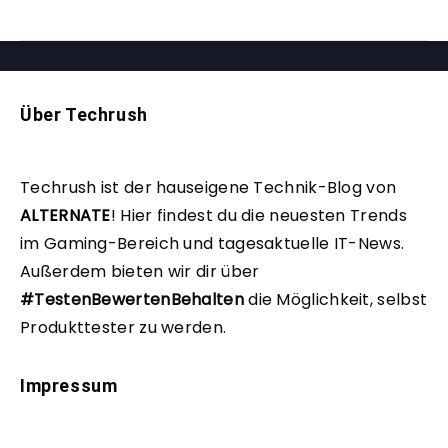
Über Techrush
Techrush ist der hauseigene Technik-Blog von
ALTERNATE
!
Hier findest du die neuesten Trends
im Gaming-Bereich und tagesaktuelle IT-News.
Außerdem bieten wir dir über
#TestenBewertenBehalten
die Möglichkeit, selbst
Produkttester zu werden.
Impressum