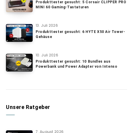
Produkttester gesucht: 5 Corsair CLIPPER PRO
MINI 60 Gaming-Tastaturen
13. Juli 2026
Produkttester gesucht: 6 HYTE X50 Air Tower-
Gehäuse
10. Juli 2026
Produkttester gesucht: 10 Bundles aus
Powerbank und Power Adapter von Intenso
Unsere Ratgeber
7. August 2026