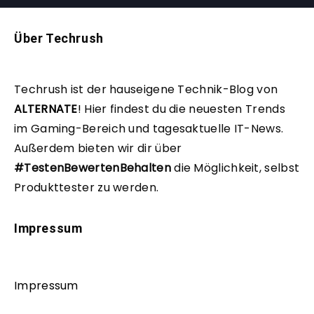
Über Techrush
Techrush ist der hauseigene Technik-Blog von
ALTERNATE
!
Hier findest du die neuesten Trends
im Gaming-Bereich und tagesaktuelle IT-News.
Außerdem bieten wir dir über
#TestenBewertenBehalten
die Möglichkeit, selbst
Produkttester zu werden.
Impressum
Impressum