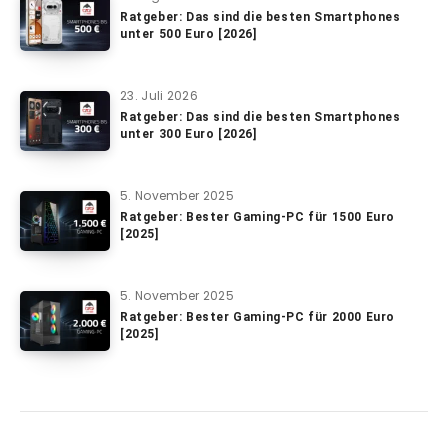
Ratgeber: Das sind die besten Smartphones
unter 500 Euro [2026]
23. Juli 2026
Ratgeber: Das sind die besten Smartphones
unter 300 Euro [2026]
5. November 2025
Ratgeber: Bester Gaming-PC für 1500 Euro
[2025]
5. November 2025
Ratgeber: Bester Gaming-PC für 2000 Euro
[2025]