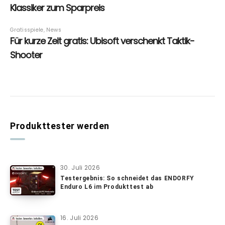
Produkttester werden
30. Juli 2026
Testergebnis: So schneidet das ENDORFY
Enduro L6 im Produkttest ab
16. Juli 2026