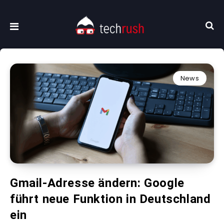
News
Gmail-Adresse ändern: Google
führt neue Funktion in Deutschland
ein