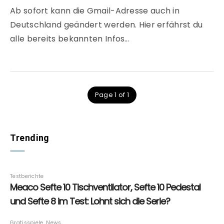
Ab sofort kann die Gmail-Adresse auch in
Deutschland geändert werden. Hier erfährst du
alle bereits bekannten Infos…
Page 1 of 1
Trending