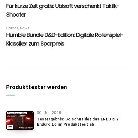
Produkttester werden
30. Juli 2026
Testergebnis: So schneidet das ENDORFY
Enduro L6 im Produkttest ab