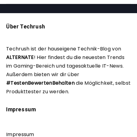
Über Techrush
Techrush ist der hauseigene Technik-Blog von
ALTERNATE
!
Hier findest du die neuesten Trends
im Gaming-Bereich und tagesaktuelle IT-News.
Außerdem bieten wir dir über
#TestenBewertenBehalten
die Möglichkeit, selbst
Produkttester zu werden.
Impressum
Impressum