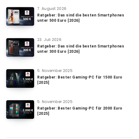
7. August 2026
Ratgeber: Das sind die besten Smartphones
unter 500 Euro [2026]
23. Juli 2026
Ratgeber: Das sind die besten Smartphones
unter 300 Euro [2026]
5. November 2025
Ratgeber: Bester Gaming-PC für 1500 Euro
[2025]
5. November 2025
Ratgeber: Bester Gaming-PC für 2000 Euro
[2025]