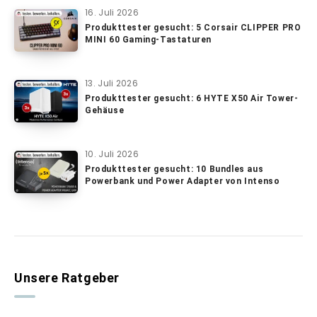
16. Juli 2026
Produkttester gesucht: 5 Corsair CLIPPER PRO
MINI 60 Gaming-Tastaturen
13. Juli 2026
Produkttester gesucht: 6 HYTE X50 Air Tower-
Gehäuse
10. Juli 2026
Produkttester gesucht: 10 Bundles aus
Powerbank und Power Adapter von Intenso
Unsere Ratgeber