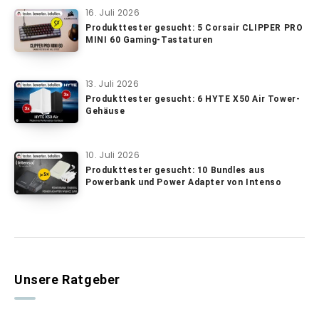
16. Juli 2026
Produkttester gesucht: 5 Corsair CLIPPER PRO
MINI 60 Gaming-Tastaturen
13. Juli 2026
Produkttester gesucht: 6 HYTE X50 Air Tower-
Gehäuse
10. Juli 2026
Produkttester gesucht: 10 Bundles aus
Powerbank und Power Adapter von Intenso
Unsere Ratgeber