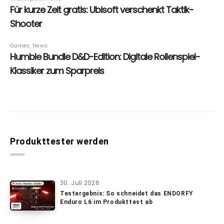
Produkttester werden
30. Juli 2026
Testergebnis: So schneidet das ENDORFY
Enduro L6 im Produkttest ab