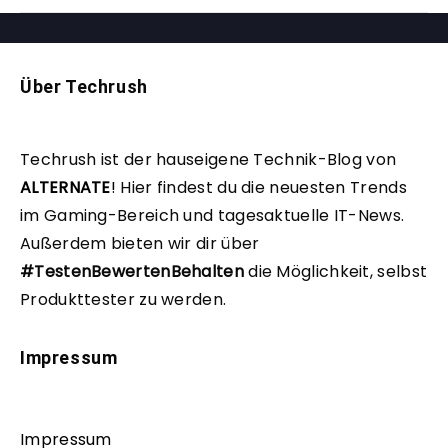
Über Techrush
Techrush ist der hauseigene Technik-Blog von
ALTERNATE
!
Hier findest du die neuesten Trends
im Gaming-Bereich und tagesaktuelle IT-News.
Außerdem bieten wir dir über
#TestenBewertenBehalten
die Möglichkeit, selbst
Produkttester zu werden.
Impressum
Impressum