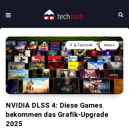
IT & Technik
News
NVIDIA DLSS 4: Diese Games
bekommen das Grafik-Upgrade
2025