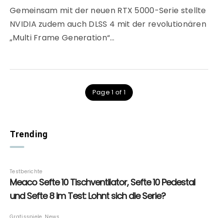
Gemeinsam mit der neuen RTX 5000-Serie stellte
NVIDIA zudem auch DLSS 4 mit der revolutionären
„Multi Frame Generation“…
Page 1 of 1
Trending