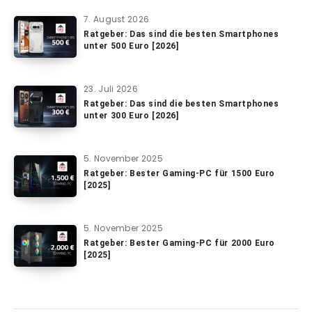
7. August 2026
Ratgeber: Das sind die besten Smartphones
unter 500 Euro [2026]
23. Juli 2026
Ratgeber: Das sind die besten Smartphones
unter 300 Euro [2026]
5. November 2025
Ratgeber: Bester Gaming-PC für 1500 Euro
[2025]
5. November 2025
Ratgeber: Bester Gaming-PC für 2000 Euro
[2025]