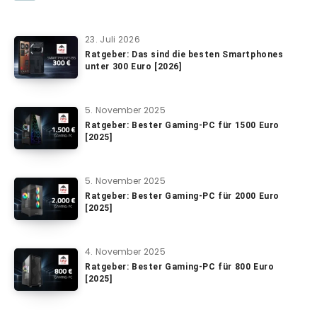
23. Juli 2026
Ratgeber: Das sind die besten Smartphones
unter 300 Euro [2026]
5. November 2025
Ratgeber: Bester Gaming-PC für 1500 Euro
[2025]
5. November 2025
Ratgeber: Bester Gaming-PC für 2000 Euro
[2025]
4. November 2025
Ratgeber: Bester Gaming-PC für 800 Euro
[2025]