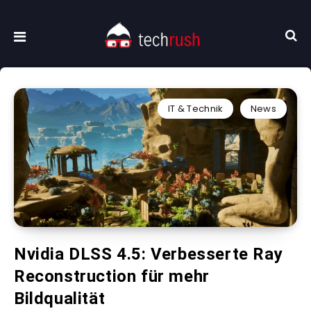
IT & Technik
News
Nvidia DLSS 4.5: Verbesserte Ray
Reconstruction für mehr
Bildqualität