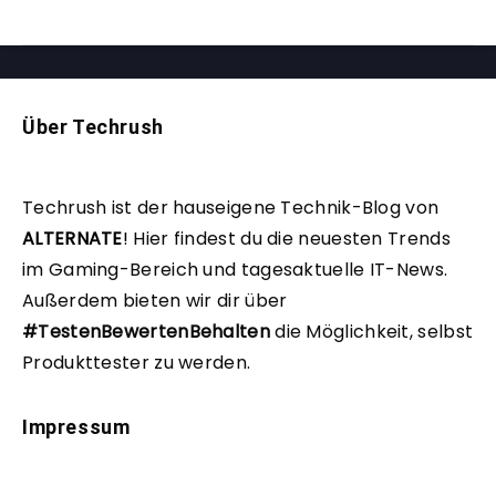
Über Techrush
Techrush ist der hauseigene Technik-Blog von
ALTERNATE
!
Hier findest du die neuesten Trends
im Gaming-Bereich und tagesaktuelle IT-News.
Außerdem bieten wir dir über
#TestenBewertenBehalten
die Möglichkeit, selbst
Produkttester zu werden.
Impressum