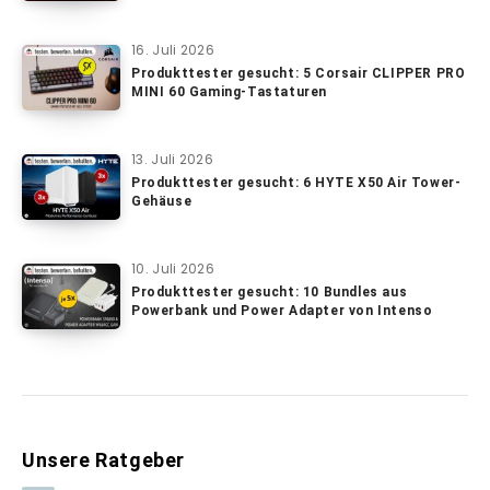
16. Juli 2026
Produkttester gesucht: 5 Corsair CLIPPER PRO
MINI 60 Gaming-Tastaturen
13. Juli 2026
Produkttester gesucht: 6 HYTE X50 Air Tower-
Gehäuse
10. Juli 2026
Produkttester gesucht: 10 Bundles aus
Powerbank und Power Adapter von Intenso
Unsere Ratgeber