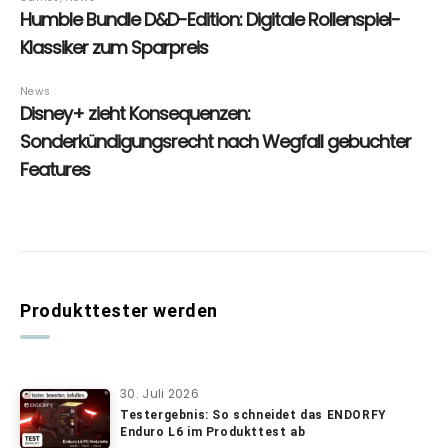
Produkttester werden
30. Juli 2026
Testergebnis: So schneidet das ENDORFY
Enduro L6 im Produkttest ab