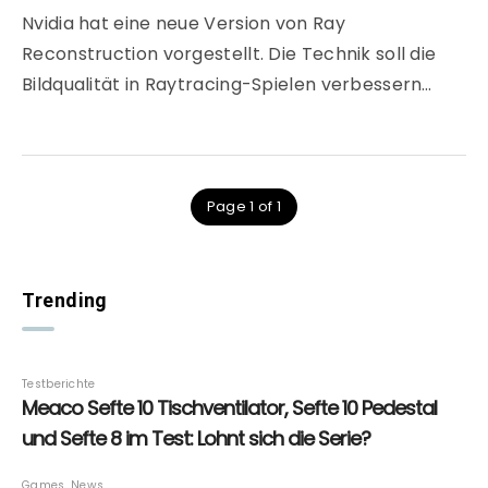
Nvidia hat eine neue Version von Ray
Reconstruction vorgestellt. Die Technik soll die
Bildqualität in Raytracing-Spielen verbessern…
Page 1 of 1
Trending