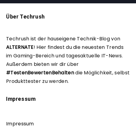
Über Techrush
Techrush ist der hauseigene Technik-Blog von
ALTERNATE
!
Hier findest du die neuesten Trends
im Gaming-Bereich und tagesaktuelle IT-News.
Außerdem bieten wir dir über
#TestenBewertenBehalten
die Möglichkeit, selbst
Produkttester zu werden.
Impressum
Impressum