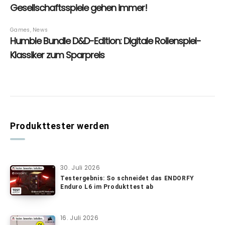
Produkttester werden
30. Juli 2026
Testergebnis: So schneidet das ENDORFY
Enduro L6 im Produkttest ab
16. Juli 2026