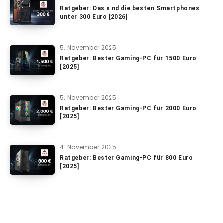
Ratgeber: Das sind die besten Smartphones
unter 300 Euro [2026]
5. November 2025
Ratgeber: Bester Gaming-PC für 1500 Euro
[2025]
5. November 2025
Ratgeber: Bester Gaming-PC für 2000 Euro
[2025]
4. November 2025
Ratgeber: Bester Gaming-PC für 800 Euro
[2025]