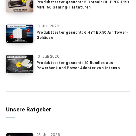
Produkttester gesucht: 5 Corsair CLIPPER PRO
MINI 60 Gaming-Tastaturen
13. Juli 2026
Produkttester gesucht: 6 HYTE X50 Air Tower-
Gehäuse
10. Juli 2026
Produkttester gesucht: 10 Bundles aus
Powerbank und Power Adapter von Intenso
Unsere Ratgeber
23. Juli 2026