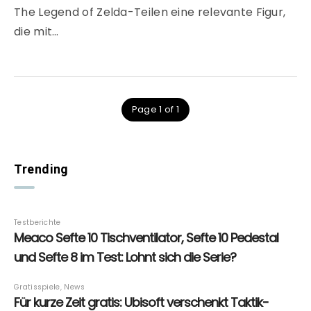
The Legend of Zelda-Teilen eine relevante Figur,
die mit…
Page 1 of 1
Trending