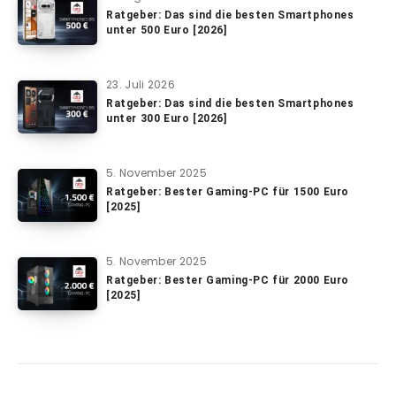
Ratgeber: Das sind die besten Smartphones
unter 500 Euro [2026]
23. Juli 2026
Ratgeber: Das sind die besten Smartphones
unter 300 Euro [2026]
5. November 2025
Ratgeber: Bester Gaming-PC für 1500 Euro
[2025]
5. November 2025
Ratgeber: Bester Gaming-PC für 2000 Euro
[2025]