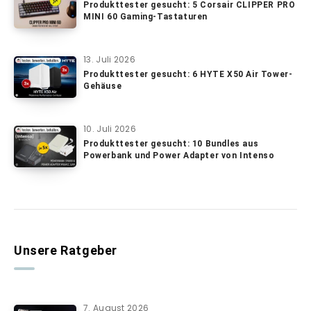
Produkttester gesucht: 5 Corsair CLIPPER PRO
MINI 60 Gaming-Tastaturen
13. Juli 2026
Produkttester gesucht: 6 HYTE X50 Air Tower-
Gehäuse
10. Juli 2026
Produkttester gesucht: 10 Bundles aus
Powerbank und Power Adapter von Intenso
Unsere Ratgeber
7. August 2026