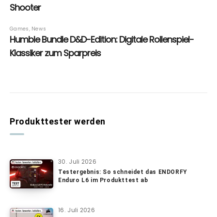
Produkttester werden
30. Juli 2026
Testergebnis: So schneidet das ENDORFY
Enduro L6 im Produkttest ab
16. Juli 2026