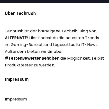
Über Techrush
Techrush ist der hauseigene Technik-Blog von
ALTERNATE
!
Hier findest du die neuesten Trends
im Gaming-Bereich und tagesaktuelle IT-News.
Außerdem bieten wir dir über
#TestenBewertenBehalten
die Möglichkeit, selbst
Produkttester zu werden.
Impressum
Impressum