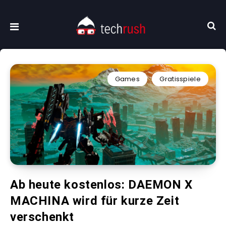
Games
Gratisspiele
Ab heute kostenlos: DAEMON X
MACHINA wird für kurze Zeit
verschenkt