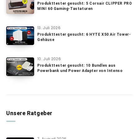
Produkttester gesucht: 5 Corsair CLIPPER PRO
MINI 60 Gaming-Tastaturen
13. Juli 2026
Produkttester gesucht: 6 HYTE X50 Air Tower-
Gehäuse
10. Juli 2026
Produkttester gesucht: 10 Bundles aus
Powerbank und Power Adapter von Intenso
Unsere Ratgeber
7. August 2026