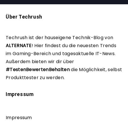
Über Techrush
Techrush ist der hauseigene Technik-Blog von
ALTERNATE
!
Hier findest du die neuesten Trends
im Gaming-Bereich und tagesaktuelle IT-News.
Außerdem bieten wir dir über
#TestenBewertenBehalten
die Möglichkeit, selbst
Produkttester zu werden.
Impressum
Impressum