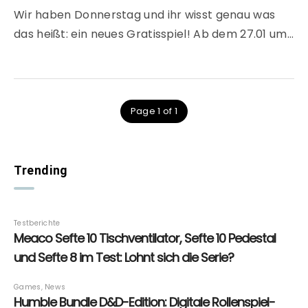
Wir haben Donnerstag und ihr wisst genau was
das heißt: ein neues Gratisspiel! Ab dem 27.01 um…
Page 1 of 1
Trending