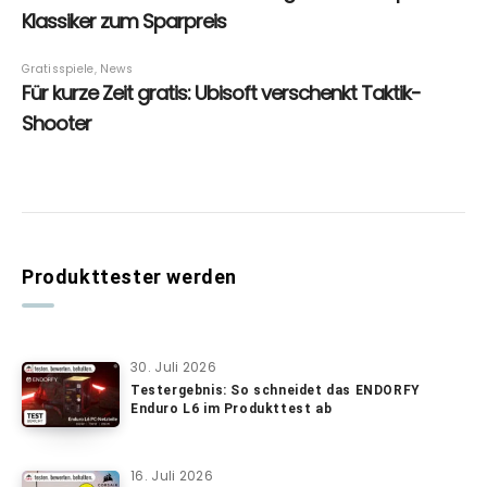
Produkttester werden
30. Juli 2026
Testergebnis: So schneidet das ENDORFY
Enduro L6 im Produkttest ab
16. Juli 2026