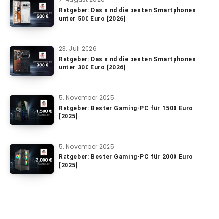
Ratgeber: Das sind die besten Smartphones
unter 500 Euro [2026]
23. Juli 2026
Ratgeber: Das sind die besten Smartphones
unter 300 Euro [2026]
5. November 2025
Ratgeber: Bester Gaming-PC für 1500 Euro
[2025]
5. November 2025
Ratgeber: Bester Gaming-PC für 2000 Euro
[2025]