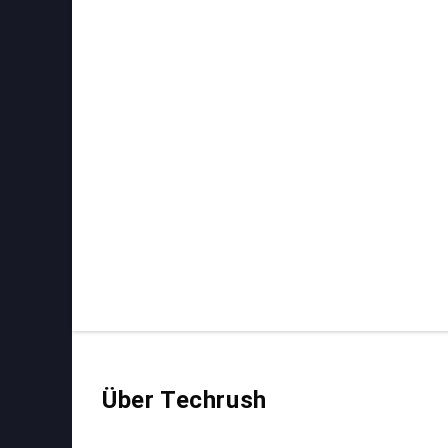
Über Techrush