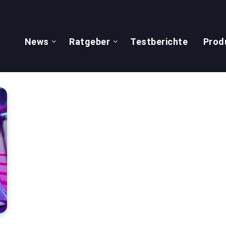
News
Ratgeber
Testberichte
Prod