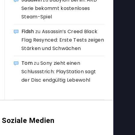
Serie bekommt kostenloses
Steam-Spiel
Fidsh
zu
Assassin’s Creed Black
Flag Resynced: Erste Tests zeigen
Stärken und Schwächen
Tom
zu
Sony zieht einen
Schlussstrich: PlayStation sagt
der Disc endgültig Lebewohl
Soziale Medien