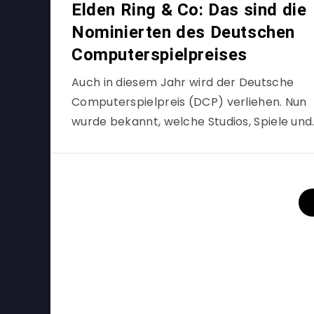
Elden Ring & Co: Das sind die
Nominierten des Deutschen
Computerspielpreises
Auch in diesem Jahr wird der Deutsche
Computerspielpreis (DCP) verliehen. Nun
wurde bekannt, welche Studios, Spiele und