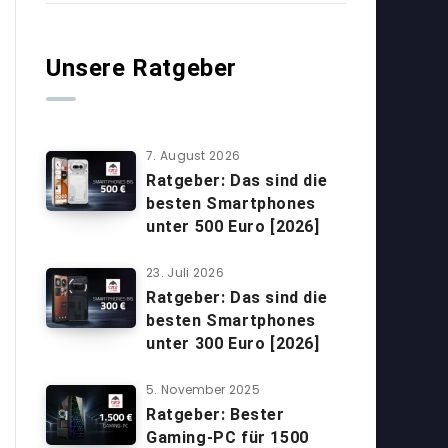
Unsere Ratgeber
7. August 2026
Ratgeber: Das sind die
besten Smartphones
unter 500 Euro [2026]
23. Juli 2026
Ratgeber: Das sind die
besten Smartphones
unter 300 Euro [2026]
5. November 2025
Ratgeber: Bester
Gaming-PC für 1500