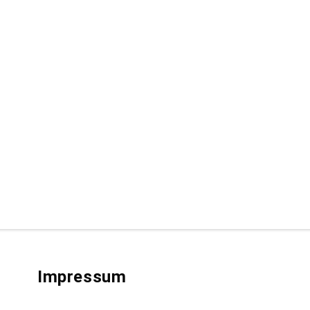
Impressum