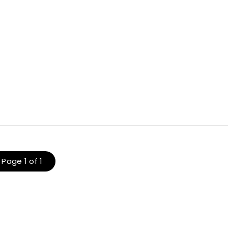
Page 1 of 1