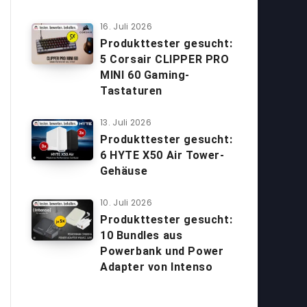
16. Juli 2026
Produkttester gesucht:
5 Corsair CLIPPER PRO
MINI 60 Gaming-
Tastaturen
13. Juli 2026
Produkttester gesucht:
6 HYTE X50 Air Tower-
Gehäuse
10. Juli 2026
Produkttester gesucht:
10 Bundles aus
Powerbank und Power
Adapter von Intenso