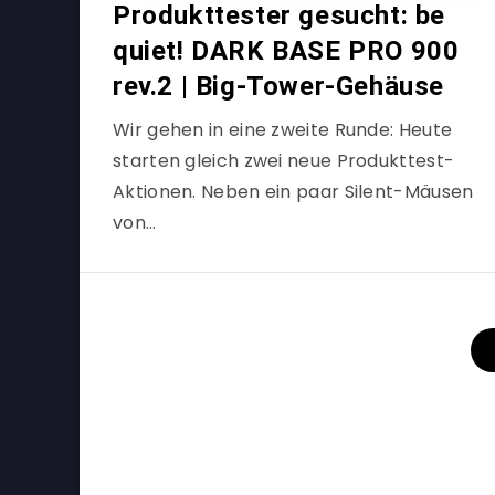
Produkttester gesucht: be
quiet! DARK BASE PRO 900
rev.2 | Big-Tower-Gehäuse
Wir gehen in eine zweite Runde: Heute
starten gleich zwei neue Produkttest-
Aktionen. Neben ein paar Silent-Mäusen
von…