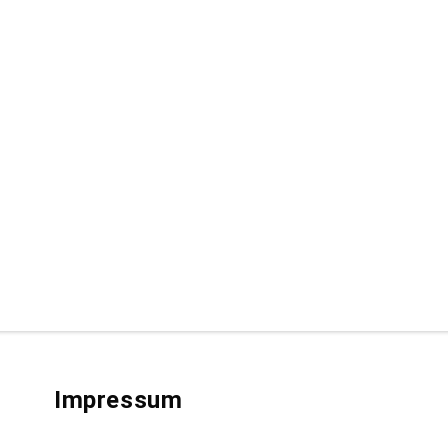
Impressum