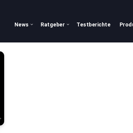
News
Ratgeber
Testberichte
Prod