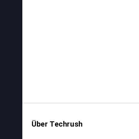
Über Techrush