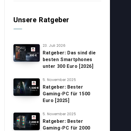
Unsere Ratgeber
23. Juli 2026
Ratgeber: Das sind die
besten Smartphones
unter 300 Euro [2026]
5. November 2025
Ratgeber: Bester
Gaming-PC für 1500
Euro [2025]
5. November 2025
Ratgeber: Bester
Gaming-PC für 2000