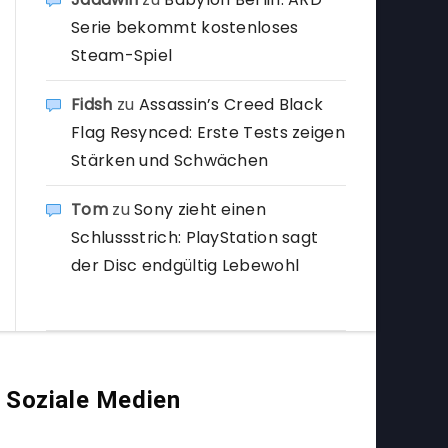
Serie bekommt kostenloses
Steam-Spiel
Fidsh
zu
Assassin’s Creed Black
Flag Resynced: Erste Tests zeigen
Stärken und Schwächen
Tom
zu
Sony zieht einen
Schlussstrich: PlayStation sagt
der Disc endgültig Lebewohl
Soziale Medien