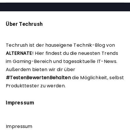
Über Techrush
Techrush ist der hauseigene Technik-Blog von
ALTERNATE
!
Hier findest du die neuesten Trends
im Gaming-Bereich und tagesaktuelle IT-News.
Außerdem bieten wir dir über
#TestenBewertenBehalten
die Möglichkeit, selbst
Produkttester zu werden.
Impressum
Impressum