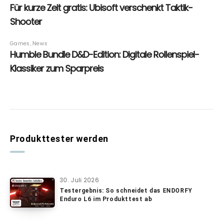
Produkttester werden
30. Juli 2026
Testergebnis: So schneidet das ENDORFY
Enduro L6 im Produkttest ab