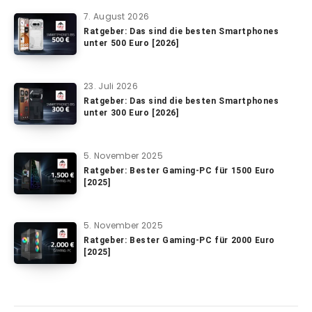
7. August 2026
Ratgeber: Das sind die besten Smartphones
unter 500 Euro [2026]
23. Juli 2026
Ratgeber: Das sind die besten Smartphones
unter 300 Euro [2026]
5. November 2025
Ratgeber: Bester Gaming-PC für 1500 Euro
[2025]
5. November 2025
Ratgeber: Bester Gaming-PC für 2000 Euro
[2025]