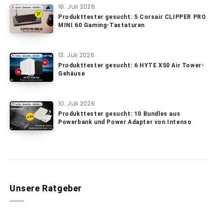
16. Juli 2026
Produkttester gesucht: 5 Corsair CLIPPER PRO
MINI 60 Gaming-Tastaturen
13. Juli 2026
Produkttester gesucht: 6 HYTE X50 Air Tower-
Gehäuse
10. Juli 2026
Produkttester gesucht: 10 Bundles aus
Powerbank und Power Adapter von Intenso
Unsere Ratgeber