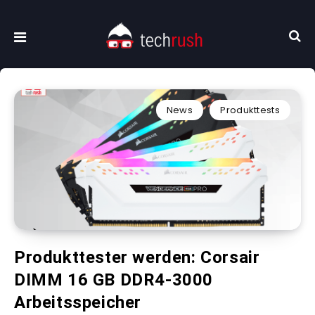
News
Produkttests
Produkttester werden: Corsair
DIMM 16 GB DDR4-3000
Arbeitsspeicher