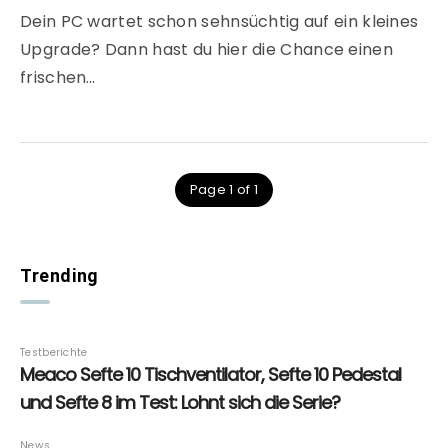
Dein PC wartet schon sehnsüchtig auf ein kleines
Upgrade? Dann hast du hier die Chance einen
frischen…
Page 1 of 1
Trending