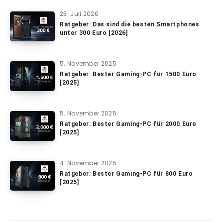
23. Juli 2026
Ratgeber: Das sind die besten Smartphones
unter 300 Euro [2026]
5. November 2025
Ratgeber: Bester Gaming-PC für 1500 Euro
[2025]
5. November 2025
Ratgeber: Bester Gaming-PC für 2000 Euro
[2025]
4. November 2025
Ratgeber: Bester Gaming-PC für 800 Euro
[2025]