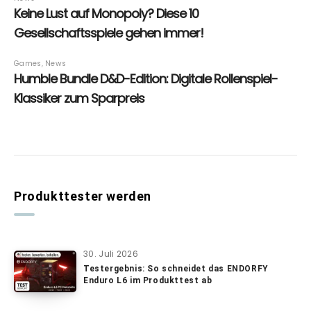
Produkttester werden
30. Juli 2026
Testergebnis: So schneidet das ENDORFY
Enduro L6 im Produkttest ab