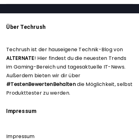
Über Techrush
Techrush ist der hauseigene Technik-Blog von
ALTERNATE
!
Hier findest du die neuesten Trends
im Gaming-Bereich und tagesaktuelle IT-News.
Außerdem bieten wir dir über
#TestenBewertenBehalten
die Möglichkeit, selbst
Produkttester zu werden.
Impressum
Impressum