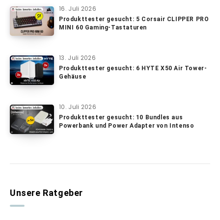
16. Juli 2026
Produkttester gesucht: 5 Corsair CLIPPER PRO
MINI 60 Gaming-Tastaturen
13. Juli 2026
Produkttester gesucht: 6 HYTE X50 Air Tower-
Gehäuse
10. Juli 2026
Produkttester gesucht: 10 Bundles aus
Powerbank und Power Adapter von Intenso
Unsere Ratgeber