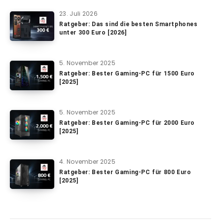
23. Juli 2026
Ratgeber: Das sind die besten Smartphones
unter 300 Euro [2026]
5. November 2025
Ratgeber: Bester Gaming-PC für 1500 Euro
[2025]
5. November 2025
Ratgeber: Bester Gaming-PC für 2000 Euro
[2025]
4. November 2025
Ratgeber: Bester Gaming-PC für 800 Euro
[2025]