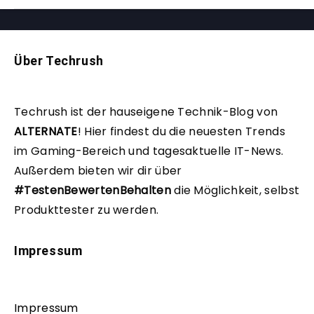
Über Techrush
Techrush ist der hauseigene Technik-Blog von
ALTERNATE
!
Hier findest du die neuesten Trends
im Gaming-Bereich und tagesaktuelle IT-News.
Außerdem bieten wir dir über
#TestenBewertenBehalten
die Möglichkeit, selbst
Produkttester zu werden.
Impressum
Impressum