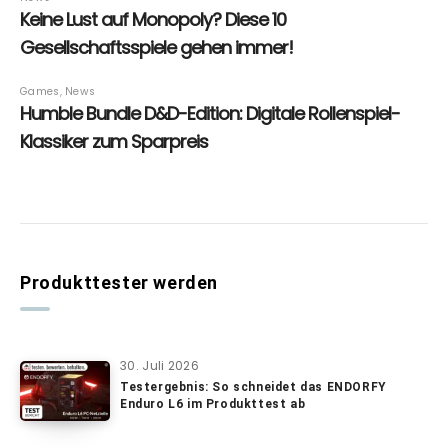
Produkttester werden
30. Juli 2026
Testergebnis: So schneidet das ENDORFY
Enduro L6 im Produkttest ab