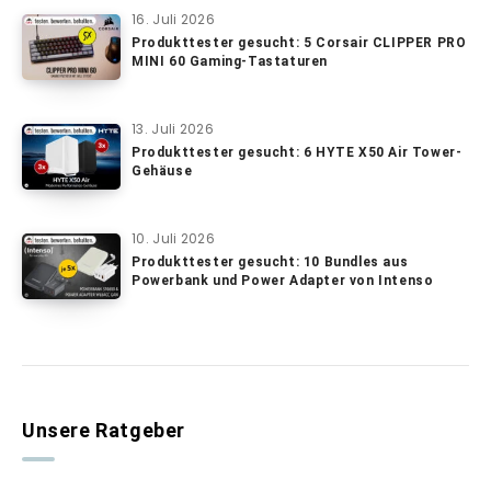
16. Juli 2026
Produkttester gesucht: 5 Corsair CLIPPER PRO
MINI 60 Gaming-Tastaturen
13. Juli 2026
Produkttester gesucht: 6 HYTE X50 Air Tower-
Gehäuse
10. Juli 2026
Produkttester gesucht: 10 Bundles aus
Powerbank und Power Adapter von Intenso
Unsere Ratgeber