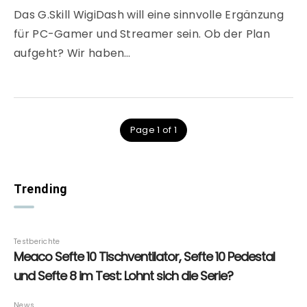
Das G.Skill WigiDash will eine sinnvolle Ergänzung
für PC-Gamer und Streamer sein. Ob der Plan
aufgeht? Wir haben…
Page 1 of 1
Trending