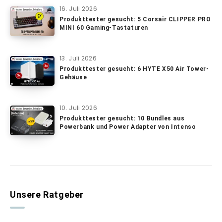
16. Juli 2026
Produkttester gesucht: 5 Corsair CLIPPER PRO
MINI 60 Gaming-Tastaturen
13. Juli 2026
Produkttester gesucht: 6 HYTE X50 Air Tower-
Gehäuse
10. Juli 2026
Produkttester gesucht: 10 Bundles aus
Powerbank und Power Adapter von Intenso
Unsere Ratgeber