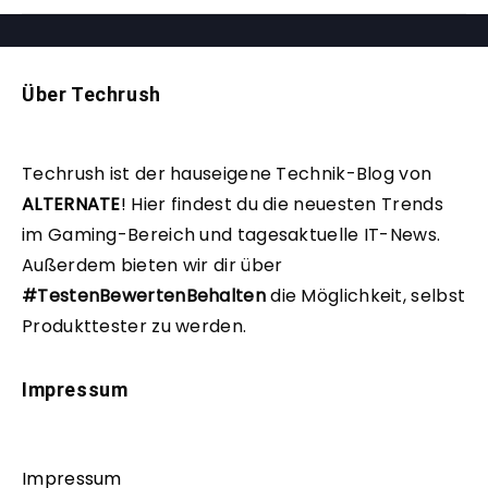
Über Techrush
Techrush ist der hauseigene Technik-Blog von
ALTERNATE
!
Hier findest du die neuesten Trends
im Gaming-Bereich und tagesaktuelle IT-News.
Außerdem bieten wir dir über
#TestenBewertenBehalten
die Möglichkeit, selbst
Produkttester zu werden.
Impressum
Impressum