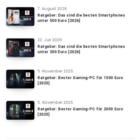
7. August 2026
Ratgeber: Das sind die besten Smartphones
unter 500 Euro [2026]
23. Juli 2026
Ratgeber: Das sind die besten Smartphones
unter 300 Euro [2026]
5. November 2025
Ratgeber: Bester Gaming-PC für 1500 Euro
[2025]
5. November 2025
Ratgeber: Bester Gaming-PC für 2000 Euro
[2025]