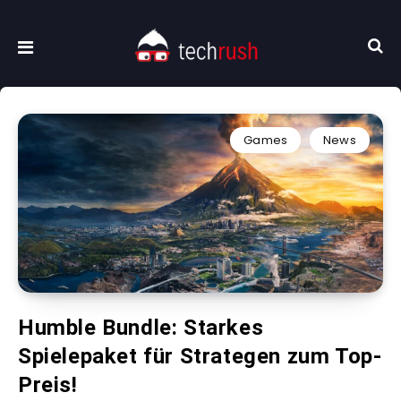
Games
News
Humble Bundle: Starkes
Spielepaket für Strategen zum Top-
Preis!