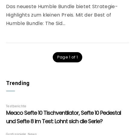
Das neueste Humble Bundle bietet Strategie-
Highlights zum kleinen Preis. Mit der Best of
Humble Bundle: The Sid…
Page 1 of 1
Trending