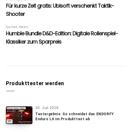
Produkttester werden
30. Juli 2026
Testergebnis: So schneidet das ENDORFY
Enduro L6 im Produkttest ab