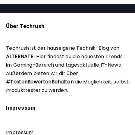
Über Techrush
Techrush ist der hauseigene Technik-Blog von
ALTERNATE
!
Hier findest du die neuesten Trends
im Gaming-Bereich und tagesaktuelle IT-News.
Außerdem bieten wir dir über
#TestenBewertenBehalten
die Möglichkeit, selbst
Produkttester zu werden.
Impressum
Impressum