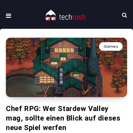
Games
Chef RPG: Wer Stardew Valley
mag, sollte einen Blick auf dieses
neue Spiel werfen