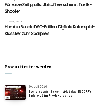
Produkttester werden
30. Juli 2026
Testergebnis: So schneidet das ENDORFY
Enduro L6 im Produkttest ab