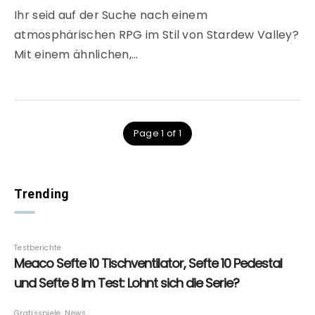
Ihr seid auf der Suche nach einem
atmosphärischen RPG im Stil von Stardew Valley?
Mit einem ähnlichen,…
Page 1 of 1
Trending