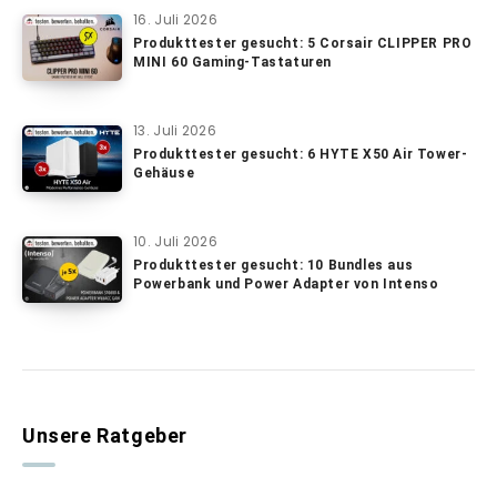
16. Juli 2026
Produkttester gesucht: 5 Corsair CLIPPER PRO
MINI 60 Gaming-Tastaturen
13. Juli 2026
Produkttester gesucht: 6 HYTE X50 Air Tower-
Gehäuse
10. Juli 2026
Produkttester gesucht: 10 Bundles aus
Powerbank und Power Adapter von Intenso
Unsere Ratgeber