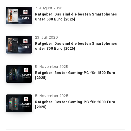
7. August 2026
Ratgeber: Das sind die besten Smartphones
unter 500 Euro [2026]
23. Juli 2026
Ratgeber: Das sind die besten Smartphones
unter 300 Euro [2026]
5. November 2025
Ratgeber: Bester Gaming-PC für 1500 Euro
[2025]
5. November 2025
Ratgeber: Bester Gaming-PC für 2000 Euro
[2025]