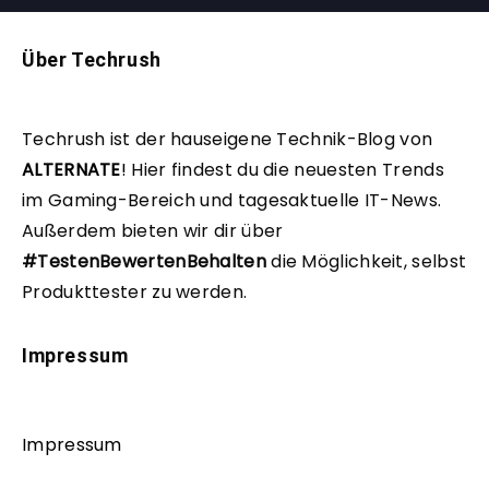
Über Techrush
Techrush ist der hauseigene Technik-Blog von
ALTERNATE
!
Hier findest du die neuesten Trends
im Gaming-Bereich und tagesaktuelle IT-News.
Außerdem bieten wir dir über
#TestenBewertenBehalten
die Möglichkeit, selbst
Produkttester zu werden.
Impressum
Impressum