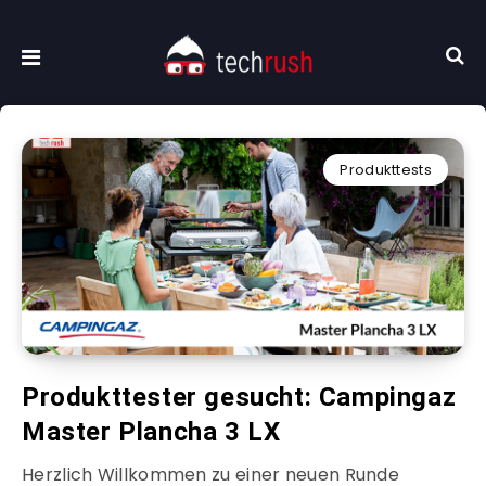
Produkttests
Produkttester gesucht: Campingaz
Master Plancha 3 LX
Herzlich Willkommen zu einer neuen Runde