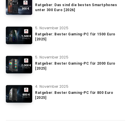
Ratgeber: Das sind die besten Smartphones
unter 300 Euro [2026]
5. November 2025
Ratgeber: Bester Gaming-PC für 1500 Euro
[2025]
5. November 2025
Ratgeber: Bester Gaming-PC für 2000 Euro
[2025]
4. November 2025
Ratgeber: Bester Gaming-PC für 800 Euro
[2025]