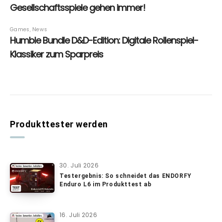
Produkttester werden
30. Juli 2026
Testergebnis: So schneidet das ENDORFY
Enduro L6 im Produkttest ab
16. Juli 2026