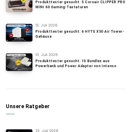
Produkttester gesucht: 5 Corsair CLIPPER PRO
MINI 60 Gaming-Tastaturen
13. Juli 2026
Produkttester gesucht: 6 HYTE X50 Air Tower-
Gehäuse
10. Juli 2026
Produkttester gesucht: 10 Bundles aus
Powerbank und Power Adapter von Intenso
Unsere Ratgeber
23. Juli 2026