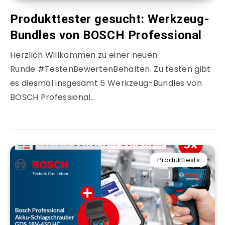
Produkttester gesucht: Werkzeug-
Bundles von BOSCH Professional
Herzlich Willkommen zu einer neuen
Runde #TestenBewertenBehalten. Zu testen gibt
es diesmal insgesamt 5 Werkzeug-Bundles von
BOSCH Professional…
Produkttests