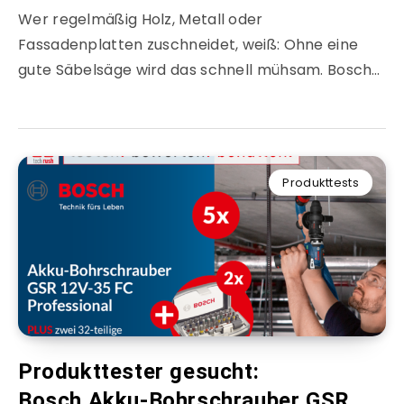
Wer regelmäßig Holz, Metall oder
Fassadenplatten zuschneidet, weiß: Ohne eine
gute Säbelsäge wird das schnell mühsam. Bosch…
Produkttests
Produkttester gesucht:
Bosch Akku-Bohrschrauber GSR