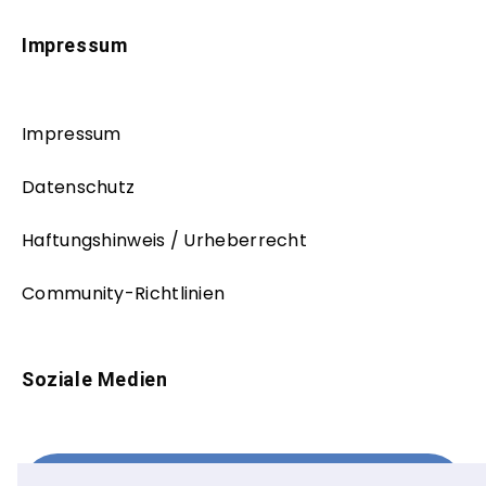
Impressum
Impressum
Datenschutz
Haftungshinweis / Urheberrecht
Community-Richtlinien
Soziale Medien
Facebook