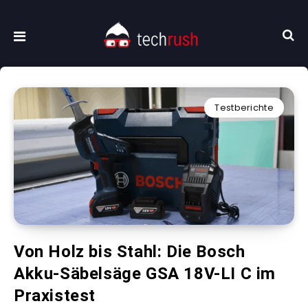
Testberichte
Von Holz bis Stahl: Die Bosch
Akku-Säbelsäge GSA 18V-LI C im
Praxistest