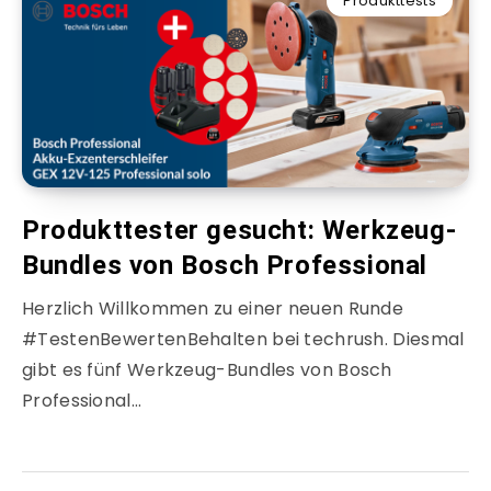
Produkttests
Produkttester gesucht: Werkzeug-
Bundles von Bosch Professional
Herzlich Willkommen zu einer neuen Runde
#TestenBewertenBehalten bei techrush. Diesmal
gibt es fünf Werkzeug-Bundles von Bosch
Professional…