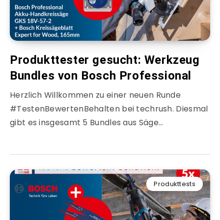
Produkttester gesucht: Werkzeug
Bundles von Bosch Professional
Herzlich Willkommen zu einer neuen Runde
#TestenBewertenBehalten bei techrush. Diesmal
gibt es insgesamt 5 Bundles aus Säge…
Produkttests