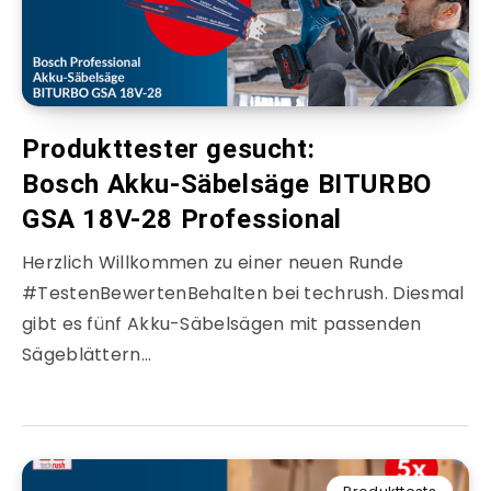
Produkttester gesucht:
Bosch Akku-Säbelsäge BITURBO
GSA 18V-28 Professional
Herzlich Willkommen zu einer neuen Runde
#TestenBewertenBehalten bei techrush. Diesmal
gibt es fünf Akku-Säbelsägen mit passenden
Sägeblättern…