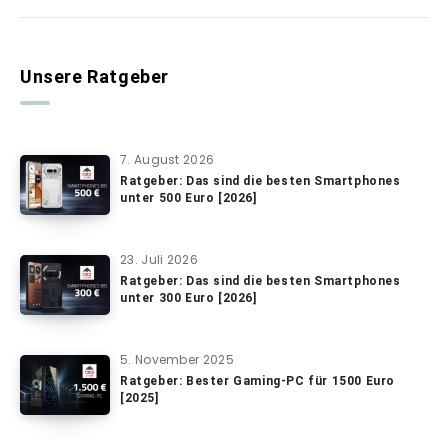
Unsere Ratgeber
7. August 2026
Ratgeber: Das sind die besten Smartphones
unter 500 Euro [2026]
23. Juli 2026
Ratgeber: Das sind die besten Smartphones
unter 300 Euro [2026]
5. November 2025
Ratgeber: Bester Gaming-PC für 1500 Euro
[2025]