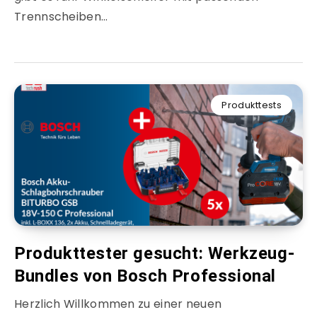
Trennscheiben…
Produkttests
Produkttester gesucht: Werkzeug-
Bundles von Bosch Professional
Herzlich Willkommen zu einer neuen