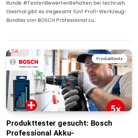
Runde #TestenBewertenBehalten bei techrush.
Diesmal gibt es insgesamt fünf Profi-Werkzeug-
Bundles von BOSCH Professional zu…
Produkttests
Produkttester gesucht: Bosch
Professional Akku-