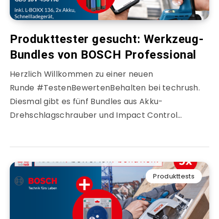
Produkttester gesucht: Werkzeug-
Bundles von BOSCH Professional
Herzlich Willkommen zu einer neuen
Runde #TestenBewertenBehalten bei techrush.
Diesmal gibt es fünf Bundles aus Akku-
Drehschlagschrauber und Impact Control…
Produkttests