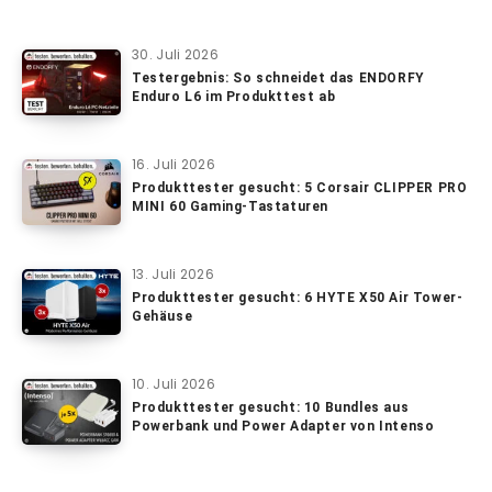
30. Juli 2026
Testergebnis: So schneidet das ENDORFY
Enduro L6 im Produkttest ab
16. Juli 2026
Produkttester gesucht: 5 Corsair CLIPPER PRO
MINI 60 Gaming-Tastaturen
13. Juli 2026
Produkttester gesucht: 6 HYTE X50 Air Tower-
Gehäuse
10. Juli 2026
Produkttester gesucht: 10 Bundles aus
Powerbank und Power Adapter von Intenso