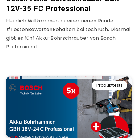
12V-35 FC Professional
Herzlich Willkommen zu einer neuen Runde
#TestenBewertenBehalten bei techrush. Diesmal
gibt es fünf Akku-Bohrschrauber von Bosch
Professional…
Produkttests