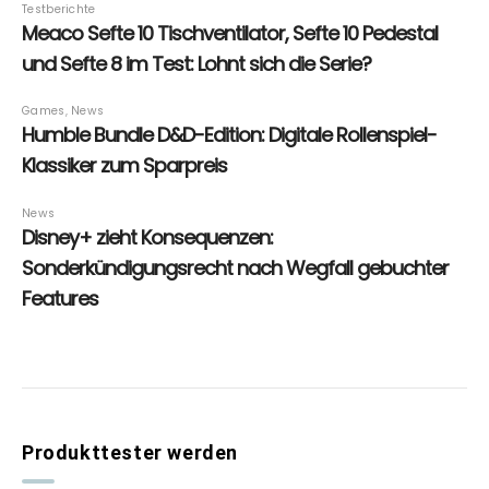
Produkttester werden