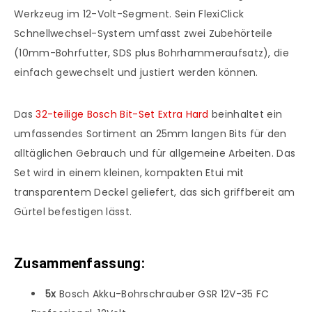
Werkzeug im 12-Volt-Segment. Sein FlexiClick
Schnellwechsel-System umfasst zwei Zubehörteile
(10mm-Bohrfutter, SDS plus Bohrhammeraufsatz), die
einfach gewechselt und justiert werden können.
Das
32-teilige Bosch Bit-Set Extra Hard
beinhaltet ein
umfassendes Sortiment an 25mm langen Bits für den
alltäglichen Gebrauch und für allgemeine Arbeiten. Das
Set wird in einem kleinen, kompakten Etui mit
transparentem Deckel geliefert, das sich griffbereit am
Gürtel befestigen lässt.
Zusammenfassung:
5x
Bosch Akku-Bohrschrauber GSR 12V-35 FC