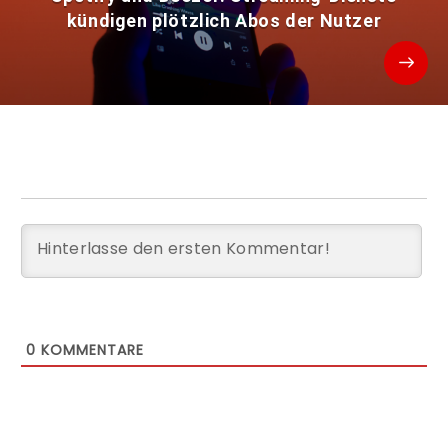
kündigen plötzlich Abos der Nutzer
0
KOMMENTARE