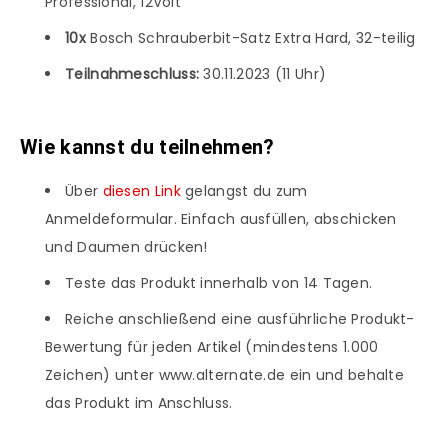
Professional, 12Volt
10x
Bosch Schrauberbit-Satz Extra Hard, 32-teilig
Teilnahmeschluss:
30.11.2023 (11 Uhr)
Wie kannst du teilnehmen?
Über
diesen Link
gelangst du zum
Anmeldeformular. Einfach ausfüllen, abschicken
und Daumen drücken!
Teste das Produkt innerhalb von 14 Tagen.
Reiche anschließend eine ausführliche Produkt-
Bewertung für jeden Artikel (mindestens 1.000
Zeichen) unter www.alternate.de ein und behalte
das Produkt im Anschluss.