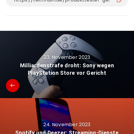
23. November 2023
Milliardenstrafe droht: Sony wegen
PlayStation Store vor Gericht
24. November 2023
Spotify und Deezer: Streaming-Dienste