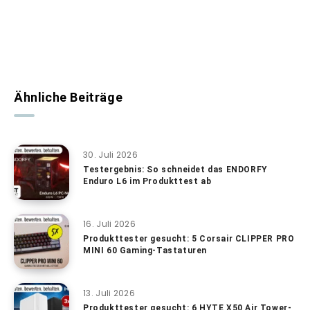
Ähnliche Beiträge
30. Juli 2026
Testergebnis: So schneidet das ENDORFY
Enduro L6 im Produkttest ab
16. Juli 2026
Produkttester gesucht: 5 Corsair CLIPPER PRO
MINI 60 Gaming-Tastaturen
13. Juli 2026
Produkttester gesucht: 6 HYTE X50 Air Tower-