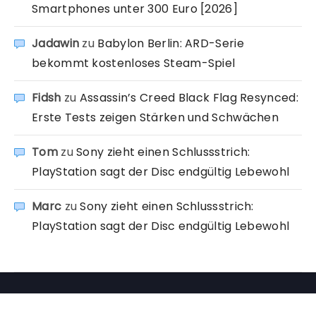
Smartphones unter 300 Euro [2026]
Jadawin
zu
Babylon Berlin: ARD-Serie
bekommt kostenloses Steam-Spiel
Fidsh
zu
Assassin’s Creed Black Flag Resynced:
Erste Tests zeigen Stärken und Schwächen
Tom
zu
Sony zieht einen Schlussstrich:
PlayStation sagt der Disc endgültig Lebewohl
Marc
zu
Sony zieht einen Schlussstrich:
PlayStation sagt der Disc endgültig Lebewohl