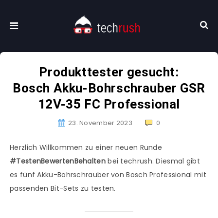
Produkttester gesucht:
Bosch Akku-Bohrschrauber GSR
12V-35 FC Professional
23. November 2023
0
Herzlich Willkommen zu einer neuen Runde
#TestenBewertenBehalten
bei techrush. Diesmal gibt
es fünf Akku-Bohrschrauber von Bosch Professional mit
passenden Bit-Sets zu testen.