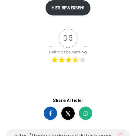
HIER BEWERBEN!
3.5
Beitragsbewertung
Share Article: