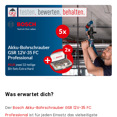
Was erwartet dich?
Der
Bosch Akku-Bohrschrauber GSR 12V-35 FC
Professional
ist für jeden Einsatz das vielseitigste