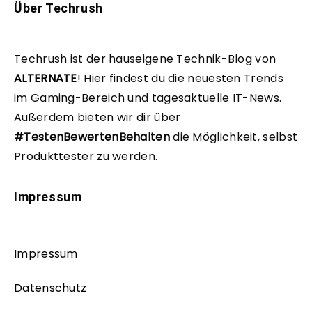
Über Techrush
Techrush ist der hauseigene Technik-Blog von
ALTERNATE
!
Hier findest du die neuesten Trends
im Gaming-Bereich und tagesaktuelle IT-News.
Außerdem bieten wir dir über
#TestenBewertenBehalten
die Möglichkeit, selbst
Produkttester zu werden.
Impressum
Impressum
Datenschutz