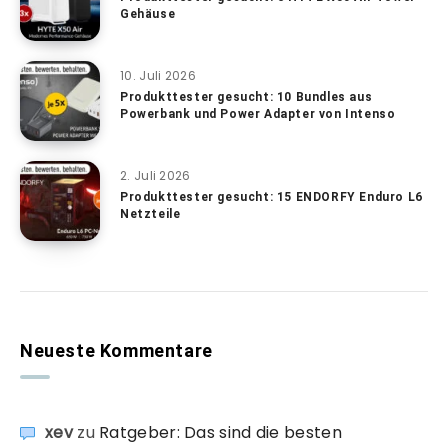
Gehäuse
10. Juli 2026
Produkttester gesucht: 10 Bundles aus
Powerbank und Power Adapter von Intenso
2. Juli 2026
Produkttester gesucht: 15 ENDORFY Enduro L6
Netzteile
Neueste Kommentare
xev
zu
Ratgeber: Das sind die besten