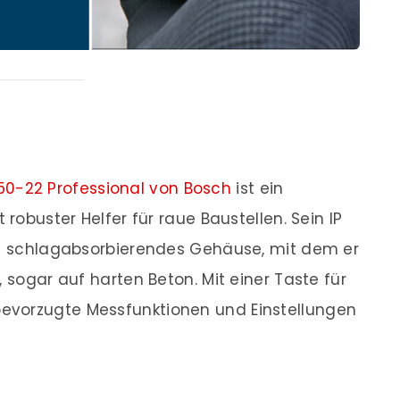
0-22 Professional von Bosch
ist ein
 robuster Helfer für raue Baustellen. Sein IP
ein schlagabsorbierendes Gehäuse, mit dem er
, sogar auf harten Beton. Mit einer Taste für
evorzugte Messfunktionen und Einstellungen