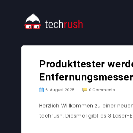
Produkttester werde
Entfernungsmesse
6. August 2025
0
Comments
Herzlich Willkommen zu einer neu
techrush. Diesmal gibt es 3 Laser