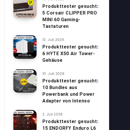
Produkttester gesucht:
5 Corsair CLIPPER PRO
MINI 60 Gaming-
Tastaturen
13. Juli 2026
Produkttester gesucht:
6 HYTE X50 Air Tower-
Gehäuse
10. Juli 2026
Produkttester gesucht:
10 Bundles aus
Powerbank und Power
Adapter von Intenso
2. Juli 2026
Produkttester gesucht:
15 ENDORFY Enduro L6