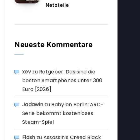
Netzteile
Neueste Kommentare
xev
zu
Ratgeber: Das sind die
besten Smartphones unter 300
Euro [2026]
Jadawin
zu
Babylon Berlin: ARD-
Serie bekommt kostenloses
Steam-Spiel
Fidsh
zu
Assassin’s Creed Black