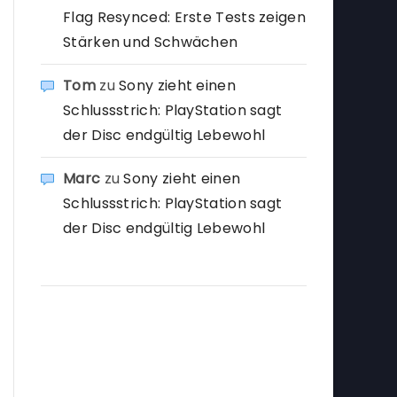
Flag Resynced: Erste Tests zeigen
Stärken und Schwächen
Tom
zu
Sony zieht einen
Schlussstrich: PlayStation sagt
der Disc endgültig Lebewohl
Marc
zu
Sony zieht einen
Schlussstrich: PlayStation sagt
der Disc endgültig Lebewohl