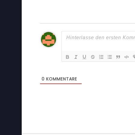
0
KOMMENTARE