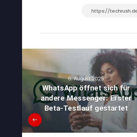
6. August 2025
WhatsApp öffnet sich für
andere Messenger: Erster
Beta-Testlauf gestartet