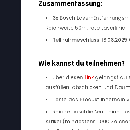
Zusammenfassung:
3x
Bosch Laser-Entfernungsme
Reichweite 50m, rote Laserlinie
Teilnahmeschluss:
13.08.2025 (
Wie kannst du teilnehmen?
Über diesen
Link
gelangst du 
ausfüllen, abschicken und Dau
Teste das Produkt innerhalb v
Reiche anschließend eine aus
Artikel (mindestens 1.000 Zeich