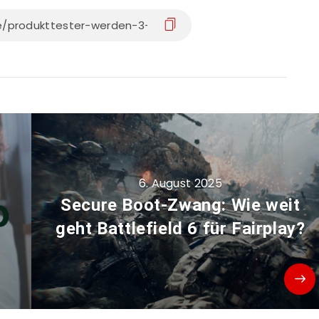
6. August 2025
Secure Boot-Zwang: Wie weit
geht Battlefield 6 für Fairplay?