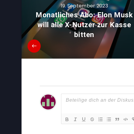
19. September 2023
Monatliches Abo: Elon Musk
will alle X-Nutzer zur Kasse
bitten