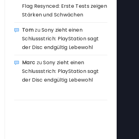
Flag Resynced: Erste Tests zeigen
Stärken und Schwächen
Tom
zu
Sony zieht einen
Schlussstrich: PlayStation sagt
der Disc endgültig Lebewohl
Marc
zu
Sony zieht einen
Schlussstrich: PlayStation sagt
der Disc endgültig Lebewohl