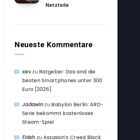
Netzteile
Neueste Kommentare
xev
zu
Ratgeber: Das sind die
besten Smartphones unter 300
Euro [2026]
Jadawin
zu
Babylon Berlin: ARD-
Serie bekommt kostenloses
Steam-Spiel
Fidsh
zu
Assassin’s Creed Black