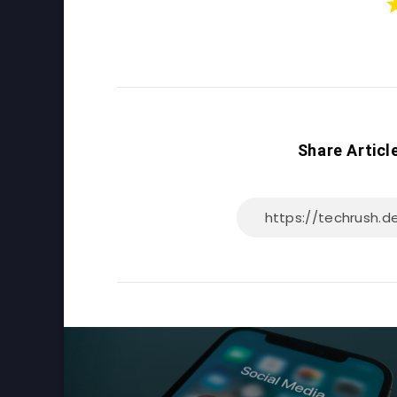
Share Articl