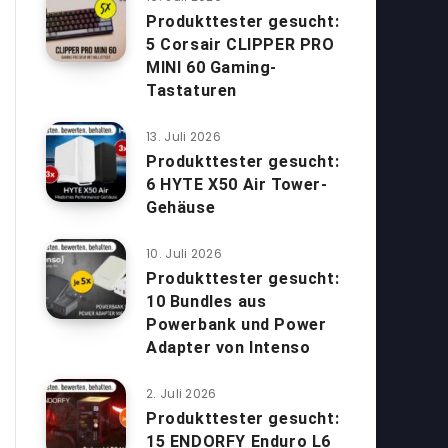
Produkttester gesucht:
5 Corsair CLIPPER PRO
MINI 60 Gaming-
Tastaturen
13. Juli 2026
Produkttester gesucht:
6 HYTE X50 Air Tower-
Gehäuse
10. Juli 2026
Produkttester gesucht:
10 Bundles aus
Powerbank und Power
Adapter von Intenso
2. Juli 2026
Produkttester gesucht:
15 ENDORFY Enduro L6