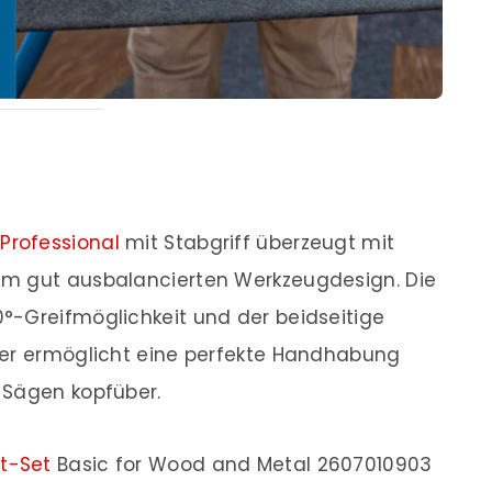
Professional
mit Stabgriff überzeugt mit
em gut ausbalancierten Werkzeugdesign. Die
°-Greifmöglichkeit und der beidseitige
der ermöglicht eine perfekte Handhabung
 Sägen kopfüber.
t-Set
Basic for Wood and Metal 2607010903