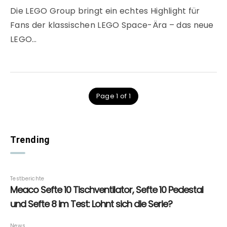
Die LEGO Group bringt ein echtes Highlight für
Fans der klassischen LEGO Space-Ära – das neue
LEGO…
Page 1 of 1
Trending