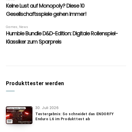
Produkttester werden
30. Juli 2026
Testergebnis: So schneidet das ENDORFY
Enduro L6 im Produkttest ab