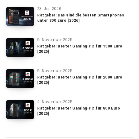
23. Juli 2026
Ratgeber: Das sind die besten Smartphones
unter 300 Euro [2026]
5. November 2025
Ratgeber: Bester Gaming-PC für 1500 Euro
[2025]
5. November 2025
Ratgeber: Bester Gaming-PC für 2000 Euro
[2025]
4. November 2025
Ratgeber: Bester Gaming-PC für 800 Euro
[2025]