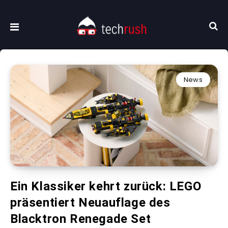
News
Ein Klassiker kehrt zurück: LEGO
präsentiert Neuauflage des
Blacktron Renegade Set