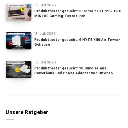
16. Juli 2026
Produkttester gesucht: 5 Corsair CLIPPER PRO
MINI 60 Gaming-Tastaturen
13. Juli 2026
Produkttester gesucht: 6 HYTE X50 Air Tower-
Gehäuse
10. Juli 2026
Produkttester gesucht: 10 Bundles aus
Powerbank und Power Adapter von Intenso
Unsere Ratgeber