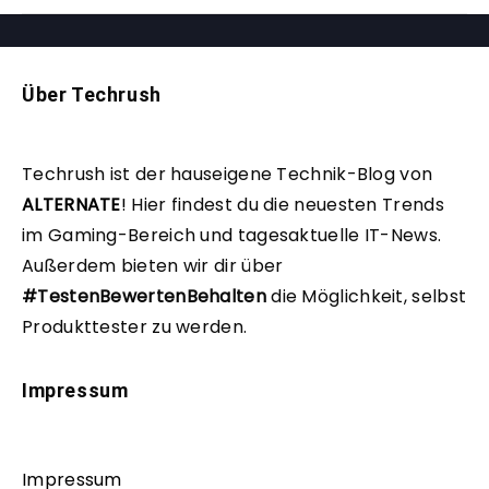
Über Techrush
Techrush ist der hauseigene Technik-Blog von
ALTERNATE
!
Hier findest du die neuesten Trends
im Gaming-Bereich und tagesaktuelle IT-News.
Außerdem bieten wir dir über
#TestenBewertenBehalten
die Möglichkeit, selbst
Produkttester zu werden.
Impressum
Impressum