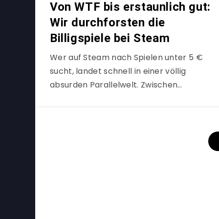
Von WTF bis erstaunlich gut:
Wir durchforsten die
Billigspiele bei Steam
Wer auf Steam nach Spielen unter 5 €
sucht, landet schnell in einer völlig
absurden Parallelwelt. Zwischen…