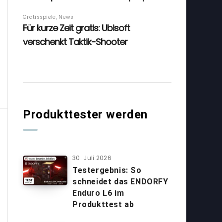
Produkttester werden
30. Juli 2026
Testergebnis: So
schneidet das ENDORFY
Enduro L6 im
Produkttest ab