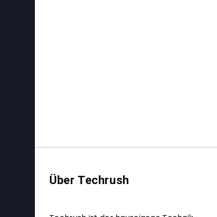
Über Techrush