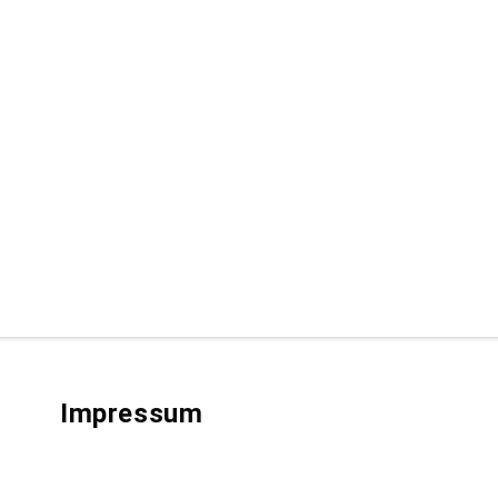
Impressum