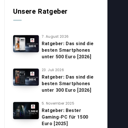
Unsere Ratgeber
7. August 2026
Ratgeber: Das sind die
besten Smartphones
unter 500 Euro [2026]
23. Juli 2026
Ratgeber: Das sind die
besten Smartphones
unter 300 Euro [2026]
5. November 2025
Ratgeber: Bester
Gaming-PC für 1500
Euro [2025]