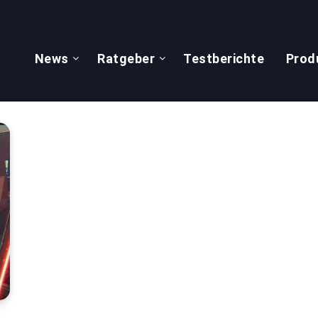
News
Ratgeber
Testberichte
Prod