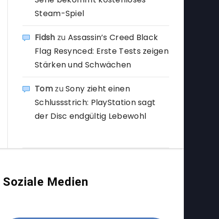
Steam-Spiel
Fidsh
zu
Assassin’s Creed Black
Flag Resynced: Erste Tests zeigen
Stärken und Schwächen
Tom
zu
Sony zieht einen
Schlussstrich: PlayStation sagt
der Disc endgültig Lebewohl
Soziale Medien