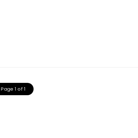
Page 1 of 1