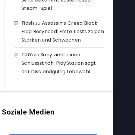
Steam-Spiel
Fidsh
zu
Assassin’s Creed Black
Flag Resynced: Erste Tests zeigen
Stärken und Schwächen
Tom
zu
Sony zieht einen
Schlussstrich: PlayStation sagt
der Disc endgültig Lebewohl
Soziale Medien