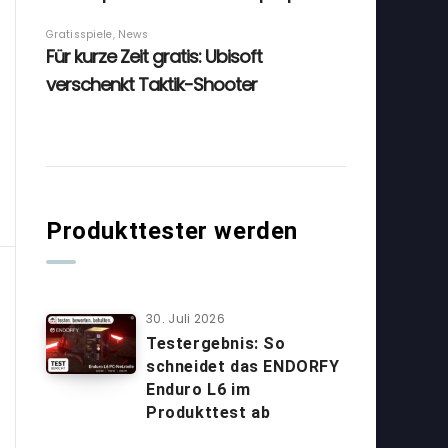
Produkttester werden
30. Juli 2026
Testergebnis: So
schneidet das ENDORFY
Enduro L6 im
Produkttest ab