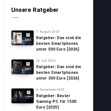
Unsere Ratgeber
7. August 2026
Ratgeber: Das sind die
besten Smartphones
unter 500 Euro [2026]
23. Juli 2026
Ratgeber: Das sind die
besten Smartphones
unter 300 Euro [2026]
5. November 2025
Ratgeber: Bester
Gaming-PC für 1500
Euro [2025]