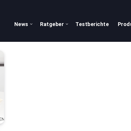
News
Ratgeber
Testberichte
Prod