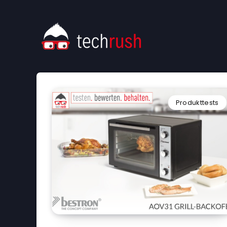
Produkttests