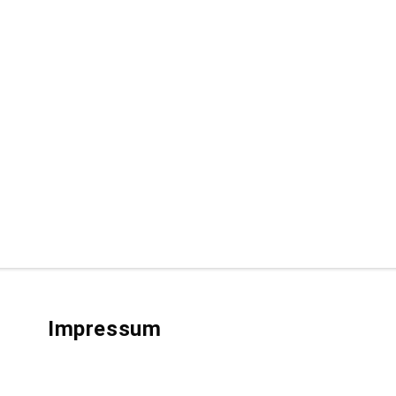
Impressum