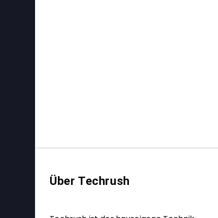
Über Techrush