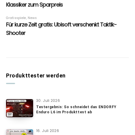
Produkttester werden
30. Juli 2026
Testergebnis: So schneidet das ENDORFY
Enduro L6 im Produkttest ab
16. Juli 2026