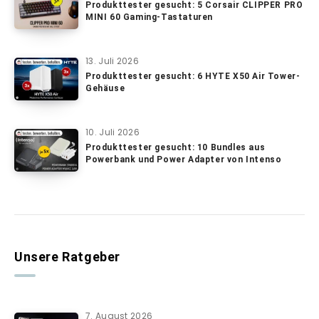
Produkttester gesucht: 5 Corsair CLIPPER PRO
MINI 60 Gaming-Tastaturen
13. Juli 2026
Produkttester gesucht: 6 HYTE X50 Air Tower-
Gehäuse
10. Juli 2026
Produkttester gesucht: 10 Bundles aus
Powerbank und Power Adapter von Intenso
Unsere Ratgeber
7. August 2026