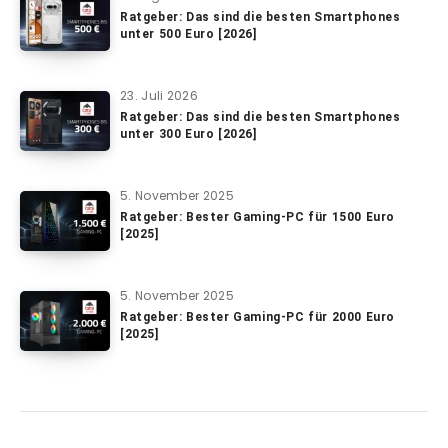
Ratgeber: Das sind die besten Smartphones
unter 500 Euro [2026]
23. Juli 2026
Ratgeber: Das sind die besten Smartphones
unter 300 Euro [2026]
5. November 2025
Ratgeber: Bester Gaming-PC für 1500 Euro
[2025]
5. November 2025
Ratgeber: Bester Gaming-PC für 2000 Euro
[2025]