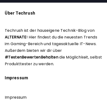
Über Techrush
Techrush ist der hauseigene Technik-Blog von
ALTERNATE
!
Hier findest du die neuesten Trends
im Gaming-Bereich und tagesaktuelle IT-News.
Außerdem bieten wir dir über
#TestenBewertenBehalten
die Möglichkeit, selbst
Produkttester zu werden.
Impressum
Impressum