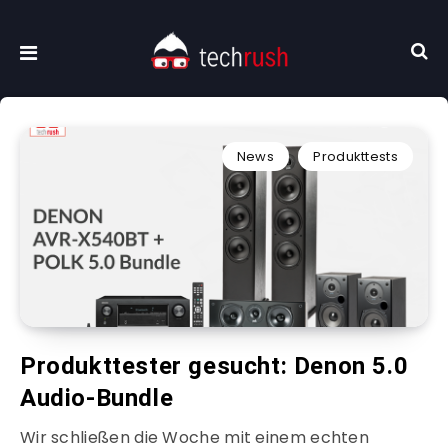
News
Produkttests
Produkttester gesucht: Denon 5.0
Audio-Bundle
Wir schließen die Woche mit einem echten