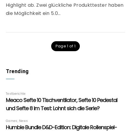
Highlight ab. Zwei glückliche Produkttester haben
die Möglichkeit ein 5.0…
Page 1 of 1
Trending