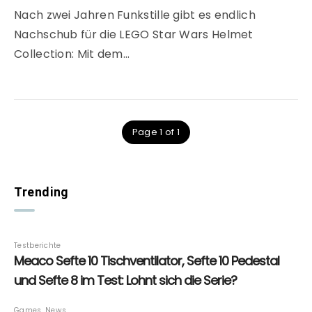
Nach zwei Jahren Funkstille gibt es endlich
Nachschub für die LEGO Star Wars Helmet
Collection: Mit dem…
Page 1 of 1
Trending