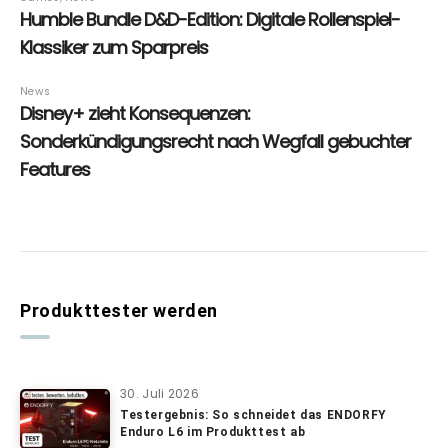
Produkttester werden
30. Juli 2026
Testergebnis: So schneidet das ENDORFY
Enduro L6 im Produkttest ab