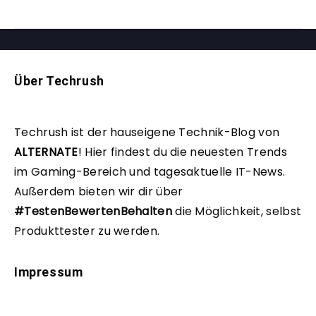
Über Techrush
Techrush ist der hauseigene Technik-Blog von
ALTERNATE
!
Hier findest du die neuesten Trends
im Gaming-Bereich und tagesaktuelle IT-News.
Außerdem bieten wir dir über
#TestenBewertenBehalten
die Möglichkeit, selbst
Produkttester zu werden.
Impressum