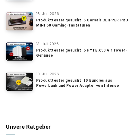
16. Juli 2026
Produkttester gesucht: 5 Corsair CLIPPER PRO
MINI 60 Gaming-Tastaturen
13. Juli 2026
Produkttester gesucht: 6 HYTE X50 Air Tower-
Gehäuse
10. Juli 2026
Produkttester gesucht: 10 Bundles aus
Powerbank und Power Adapter von Intenso
Unsere Ratgeber