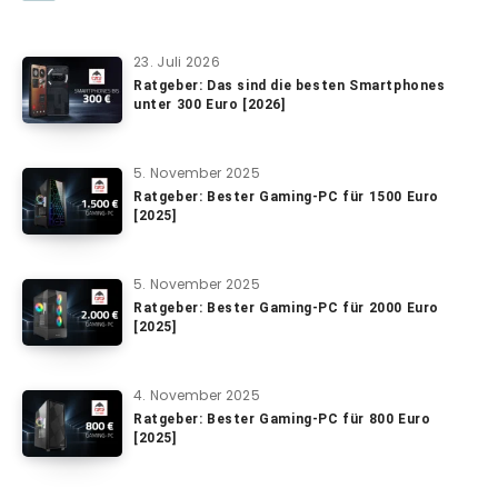
23. Juli 2026
Ratgeber: Das sind die besten Smartphones
unter 300 Euro [2026]
5. November 2025
Ratgeber: Bester Gaming-PC für 1500 Euro
[2025]
5. November 2025
Ratgeber: Bester Gaming-PC für 2000 Euro
[2025]
4. November 2025
Ratgeber: Bester Gaming-PC für 800 Euro
[2025]