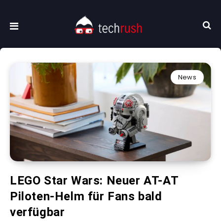
News
LEGO Star Wars: Neuer AT-AT
Piloten-Helm für Fans bald
verfügbar