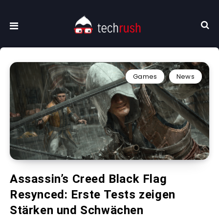
Games
News
Assassin’s Creed Black Flag
Resynced: Erste Tests zeigen
Stärken und Schwächen