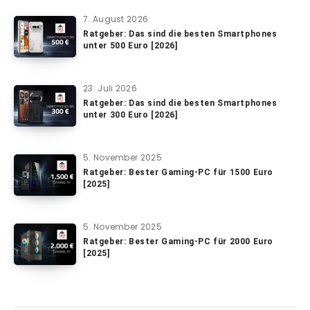
7. August 2026
Ratgeber: Das sind die besten Smartphones
unter 500 Euro [2026]
23. Juli 2026
Ratgeber: Das sind die besten Smartphones
unter 300 Euro [2026]
5. November 2025
Ratgeber: Bester Gaming-PC für 1500 Euro
[2025]
5. November 2025
Ratgeber: Bester Gaming-PC für 2000 Euro
[2025]