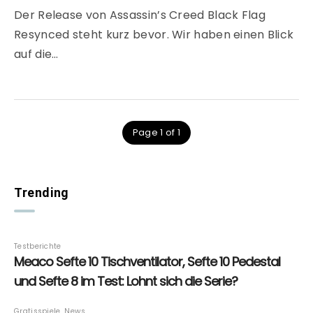
Der Release von Assassin’s Creed Black Flag
Resynced steht kurz bevor. Wir haben einen Blick
auf die…
Page 1 of 1
Trending