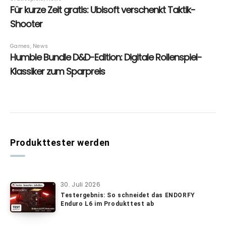
Produkttester werden
30. Juli 2026
Testergebnis: So schneidet das ENDORFY
Enduro L6 im Produkttest ab