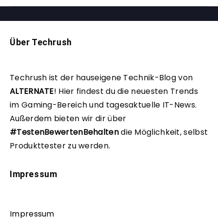
Über Techrush
Techrush ist der hauseigene Technik-Blog von
ALTERNATE
!
Hier findest du die neuesten Trends
im Gaming-Bereich und tagesaktuelle IT-News.
Außerdem bieten wir dir über
#TestenBewertenBehalten
die Möglichkeit, selbst
Produkttester zu werden.
Impressum
Impressum