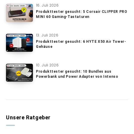
16. Juli 2026
Produkttester gesucht: 5 Corsair CLIPPER PRO
MINI 60 Gaming-Tastaturen
13. Juli 2026
Produkttester gesucht: 6 HYTE X50 Air Tower-
Gehäuse
10. Juli 2026
Produkttester gesucht: 10 Bundles aus
Powerbank und Power Adapter von Intenso
Unsere Ratgeber