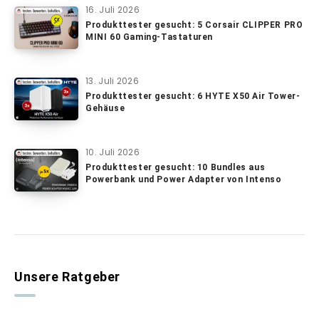
16. Juli 2026
Produkttester gesucht: 5 Corsair CLIPPER PRO
MINI 60 Gaming-Tastaturen
13. Juli 2026
Produkttester gesucht: 6 HYTE X50 Air Tower-
Gehäuse
10. Juli 2026
Produkttester gesucht: 10 Bundles aus
Powerbank und Power Adapter von Intenso
Unsere Ratgeber