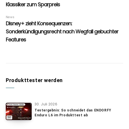
Produkttester werden
30. Juli 2026
Testergebnis: So schneidet das ENDORFY
Enduro L6 im Produkttest ab