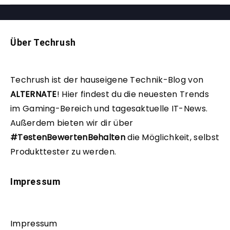
Über Techrush
Techrush ist der hauseigene Technik-Blog von
ALTERNATE
!
Hier findest du die neuesten Trends
im Gaming-Bereich und tagesaktuelle IT-News.
Außerdem bieten wir dir über
#TestenBewertenBehalten
die Möglichkeit, selbst
Produkttester zu werden.
Impressum
Impressum