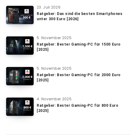
23. Juli 2026
Ratgeber: Das sind die besten Smartphones
unter 300 Euro [2026]
5. November 2025
Ratgeber: Bester Gaming-PC für 1500 Euro
[2025]
5. November 2025
Ratgeber: Bester Gaming-PC für 2000 Euro
[2025]
4. November 2025
Ratgeber: Bester Gaming-PC für 800 Euro
[2025]