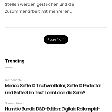
Stellen werden gestrichen und die
Zusammenarbeit mit mehreren…
Page 1 of 1
Trending