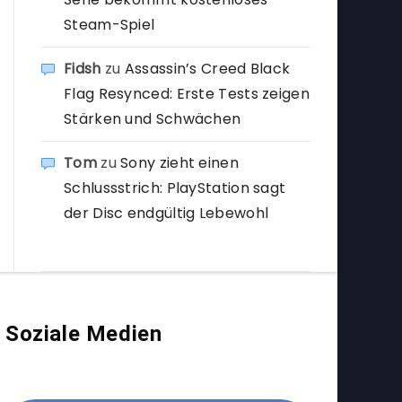
Steam-Spiel
Fidsh
zu
Assassin’s Creed Black
Flag Resynced: Erste Tests zeigen
Stärken und Schwächen
Tom
zu
Sony zieht einen
Schlussstrich: PlayStation sagt
der Disc endgültig Lebewohl
Soziale Medien