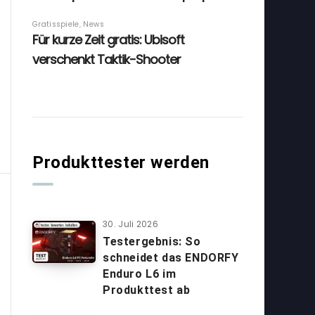
Produkttester werden
30. Juli 2026
Testergebnis: So
schneidet das ENDORFY
Enduro L6 im
Produkttest ab