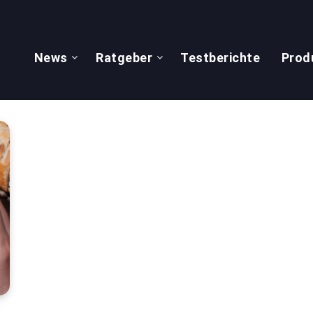
News
Ratgeber
Testberichte
Prod