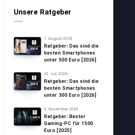
Unsere Ratgeber
7. August 2026
Ratgeber: Das sind die
besten Smartphones
unter 500 Euro [2026]
23. Juli 2026
Ratgeber: Das sind die
besten Smartphones
unter 300 Euro [2026]
5. November 2025
Ratgeber: Bester
Gaming-PC für 1500
Euro [2025]