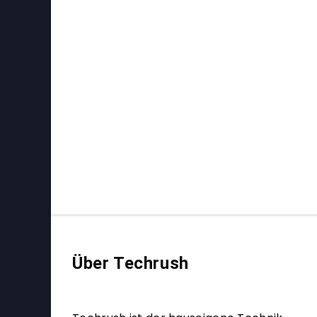
Über Techrush