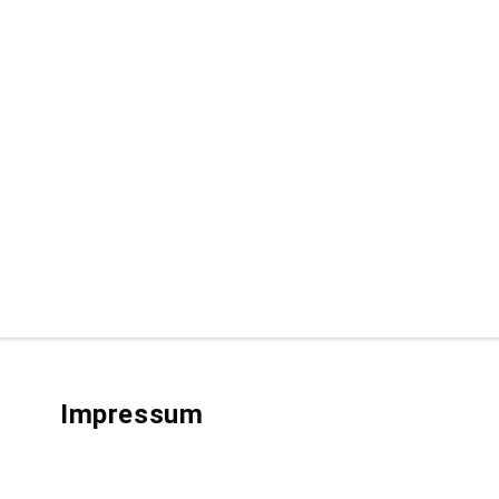
Impressum