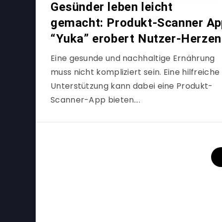
Gesünder leben leicht
gemacht: Produkt-Scanner Ap
“Yuka” erobert Nutzer-Herzen
Eine gesunde und nachhaltige Ernährung
muss nicht kompliziert sein. Eine hilfreiche
Unterstützung kann dabei eine Produkt-
Scanner-App bieten….