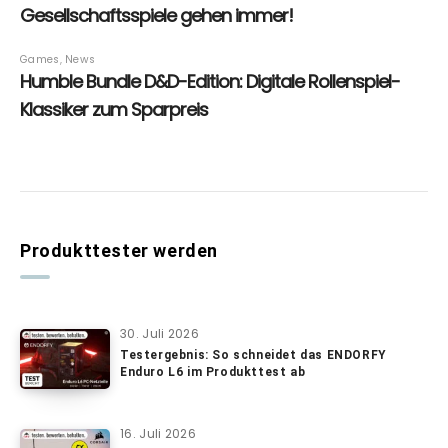
Produkttester werden
30. Juli 2026
Testergebnis: So schneidet das ENDORFY
Enduro L6 im Produkttest ab
16. Juli 2026