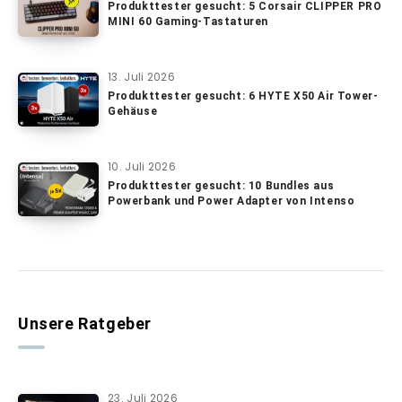
Produkttester gesucht: 5 Corsair CLIPPER PRO
MINI 60 Gaming-Tastaturen
13. Juli 2026
Produkttester gesucht: 6 HYTE X50 Air Tower-
Gehäuse
10. Juli 2026
Produkttester gesucht: 10 Bundles aus
Powerbank und Power Adapter von Intenso
Unsere Ratgeber
23. Juli 2026