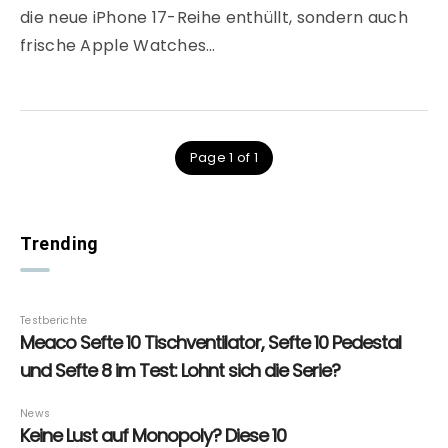
die neue iPhone 17-Reihe enthüllt, sondern auch
frische Apple Watches…
Page 1 of 1
Trending