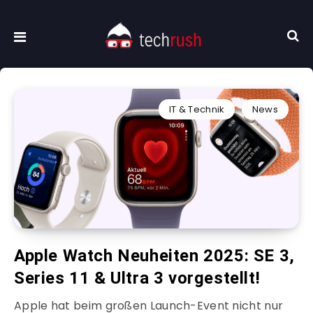
IT & Technik
News
Apple Watch Neuheiten 2025: SE 3,
Series 11 & Ultra 3 vorgestellt!
Apple hat beim großen Launch-Event nicht nur