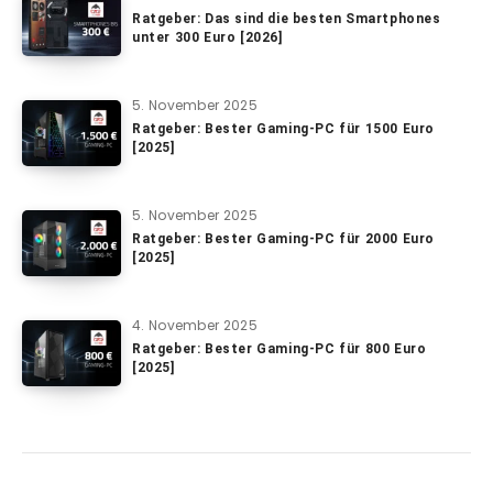
Ratgeber: Das sind die besten Smartphones
unter 300 Euro [2026]
5. November 2025
Ratgeber: Bester Gaming-PC für 1500 Euro
[2025]
5. November 2025
Ratgeber: Bester Gaming-PC für 2000 Euro
[2025]
4. November 2025
Ratgeber: Bester Gaming-PC für 800 Euro
[2025]