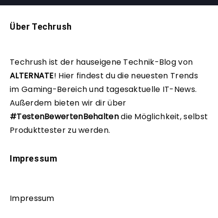
Über Techrush
Techrush ist der hauseigene Technik-Blog von
ALTERNATE
!
Hier findest du die neuesten Trends
im Gaming-Bereich und tagesaktuelle IT-News.
Außerdem bieten wir dir über
#TestenBewertenBehalten
die Möglichkeit, selbst
Produkttester zu werden.
Impressum
Impressum