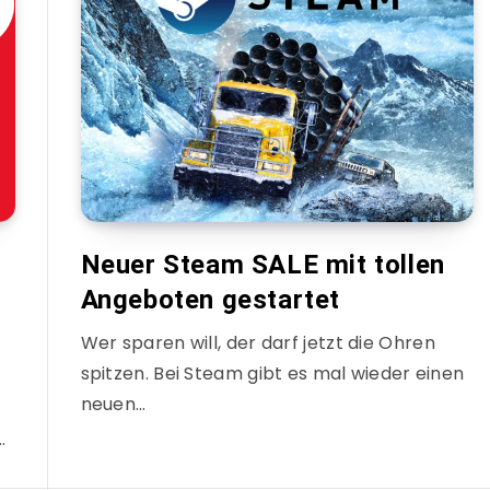
Neuer Steam SALE mit tollen
Angeboten gestartet
Wer sparen will, der darf jetzt die Ohren
spitzen. Bei Steam gibt es mal wieder einen
.
neuen…
…