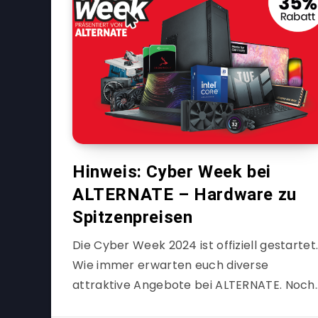
Hinweis: Cyber Week bei
ALTERNATE – Hardware zu
Spitzenpreisen
Die Cyber Week 2024 ist offiziell gestartet
Wie immer erwarten euch diverse
attraktive Angebote bei ALTERNATE. Noch