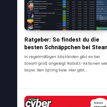
Ratgeber: So findest du die
besten Schnäppchen bei Stea
In regelmäßigen Abständen gibt es bei
Steam groß angelegt Rabatt-Aktionen wi
bspw. den Spring Sale. Hier gibt…
News