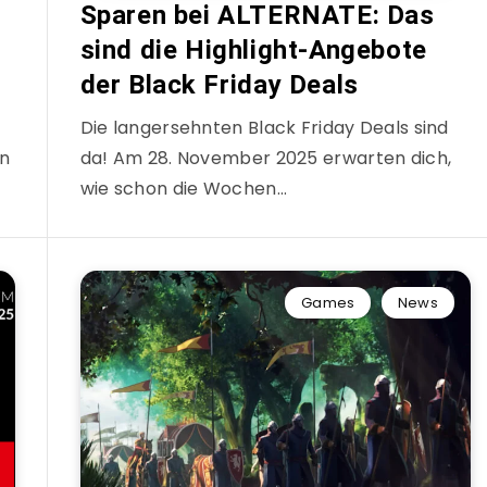
Sparen bei ALTERNATE: Das
sind die Highlight-Angebote
der Black Friday Deals
Die langersehnten Black Friday Deals sind
en
da! Am 28. November 2025 erwarten dich,
wie schon die Wochen…
Games
News