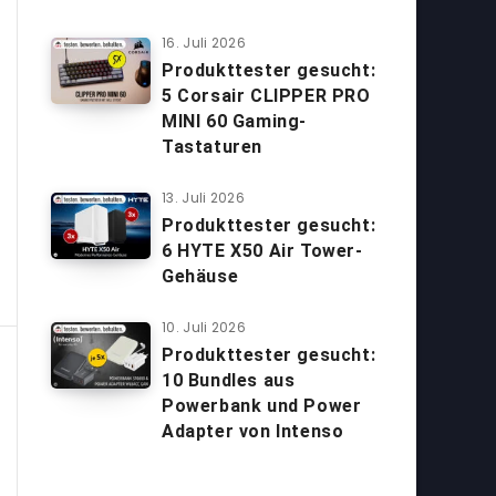
16. Juli 2026
Produkttester gesucht:
5 Corsair CLIPPER PRO
MINI 60 Gaming-
Tastaturen
13. Juli 2026
Produkttester gesucht:
6 HYTE X50 Air Tower-
Gehäuse
10. Juli 2026
Produkttester gesucht:
10 Bundles aus
Powerbank und Power
Adapter von Intenso