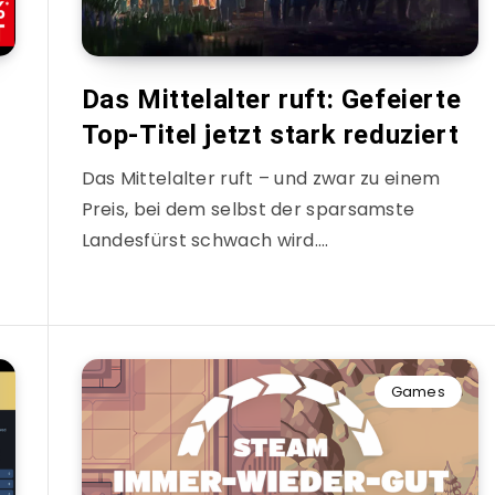
Das Mittelalter ruft: Gefeierte
Top-Titel jetzt stark reduziert
Das Mittelalter ruft – und zwar zu einem
Preis, bei dem selbst der sparsamste
Landesfürst schwach wird….
Games