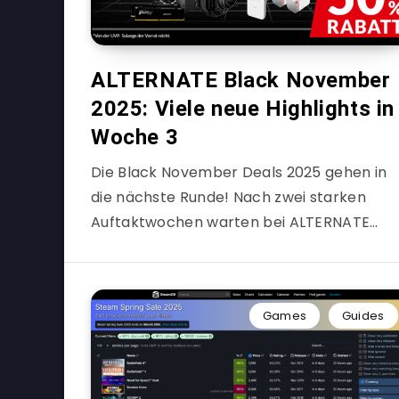
ALTERNATE Black November
2025: Viele neue Highlights in
Woche 3
Die Black November Deals 2025 gehen in
die nächste Runde! Nach zwei starken
Auftaktwochen warten bei ALTERNATE…
Games
Guides