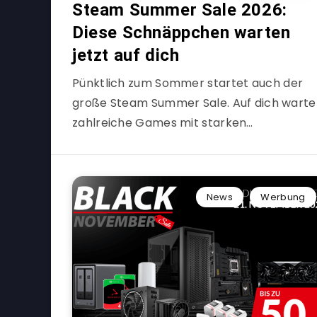
Steam Summer Sale 2026:
Diese Schnäppchen warten
jetzt auf dich
Pünktlich zum Sommer startet auch der
große Steam Summer Sale. Auf dich wart
zahlreiche Games mit starken…
News
Werbung