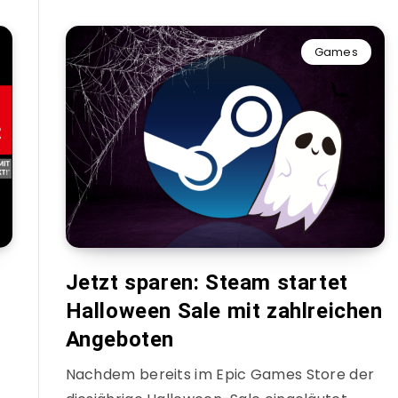
Games
Jetzt sparen: Steam startet
Halloween Sale mit zahlreichen
Angeboten
Nachdem bereits im Epic Games Store der