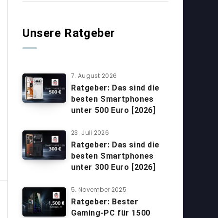
Unsere Ratgeber
7. August 2026
Ratgeber: Das sind die
besten Smartphones
unter 500 Euro [2026]
23. Juli 2026
Ratgeber: Das sind die
besten Smartphones
unter 300 Euro [2026]
5. November 2025
Ratgeber: Bester
Gaming-PC für 1500