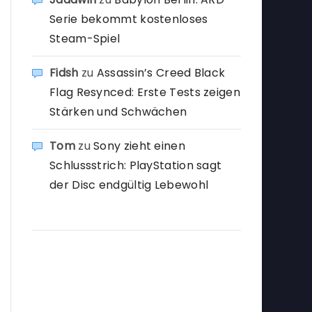
Serie bekommt kostenloses
Steam-Spiel
Fidsh
zu
Assassin’s Creed Black
Flag Resynced: Erste Tests zeigen
Stärken und Schwächen
Tom
zu
Sony zieht einen
Schlussstrich: PlayStation sagt
der Disc endgültig Lebewohl