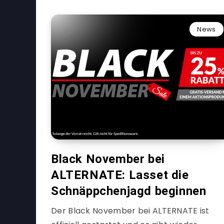
News
Black November bei
ALTERNATE: Lasset die
Schnäppchenjagd beginnen
Der Black November bei ALTERNATE ist