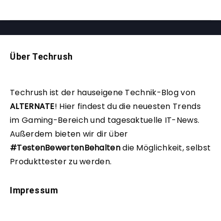
Über Techrush
Techrush ist der hauseigene Technik-Blog von
ALTERNATE
!
Hier findest du die neuesten Trends
im Gaming-Bereich und tagesaktuelle IT-News.
Außerdem bieten wir dir über
#TestenBewertenBehalten
die Möglichkeit, selbst
Produkttester zu werden.
Impressum