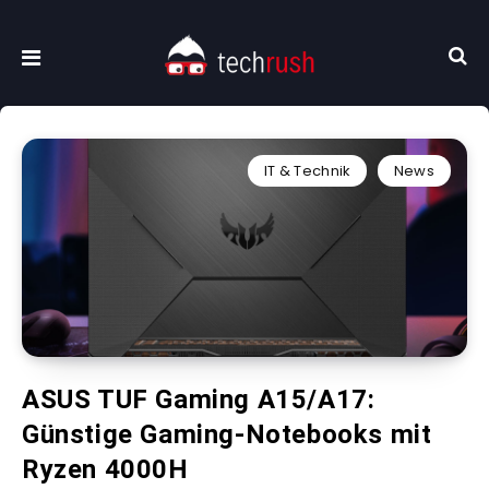
IT & Technik
News
ASUS TUF Gaming A15/A17:
Günstige Gaming-Notebooks mit
Ryzen 4000H