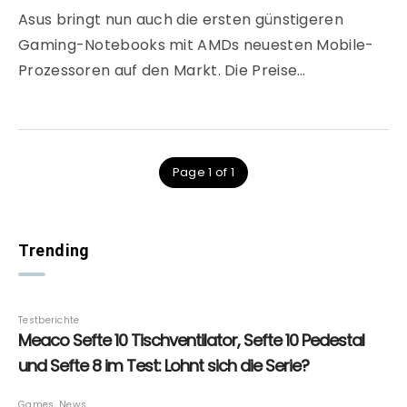
Asus bringt nun auch die ersten günstigeren
Gaming-Notebooks mit AMDs neuesten Mobile-
Prozessoren auf den Markt. Die Preise…
Page 1 of 1
Trending