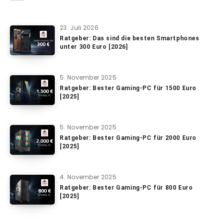
23. Juli 2026
Ratgeber: Das sind die besten Smartphones
unter 300 Euro [2026]
5. November 2025
Ratgeber: Bester Gaming-PC für 1500 Euro
[2025]
5. November 2025
Ratgeber: Bester Gaming-PC für 2000 Euro
[2025]
4. November 2025
Ratgeber: Bester Gaming-PC für 800 Euro
[2025]