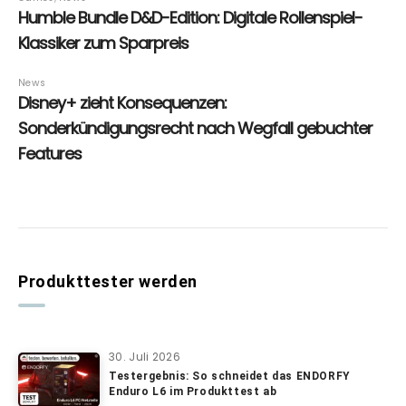
Produkttester werden
30. Juli 2026
Testergebnis: So schneidet das ENDORFY
Enduro L6 im Produkttest ab