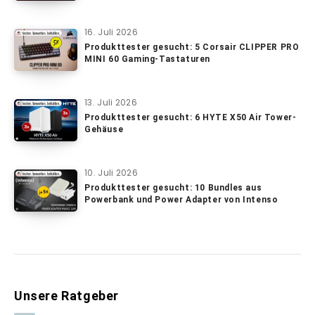
16. Juli 2026
Produkttester gesucht: 5 Corsair CLIPPER PRO
MINI 60 Gaming-Tastaturen
13. Juli 2026
Produkttester gesucht: 6 HYTE X50 Air Tower-
Gehäuse
10. Juli 2026
Produkttester gesucht: 10 Bundles aus
Powerbank und Power Adapter von Intenso
Unsere Ratgeber