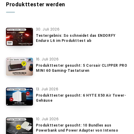
Produkttester werden
30. Juli 2026
Testergebnis: So schneidet das ENDORFY
Enduro L6 im Produkttest ab
16. Juli 2026
Produkttester gesucht: 5 Corsair CLIPPER PRO
MINI 60 Gaming-Tastaturen
13. Juli 2026
Produkttester gesucht: 6 HYTE X50 Air Tower-
Gehäuse
10. Juli 2026
Produkttester gesucht: 10 Bundles aus
Powerbank und Power Adapter von Intenso