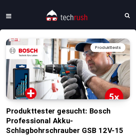
Produkttests
Produkttester gesucht: Bosch
Professional Akku-
Schlagbohrschrauber GSB 12V-15