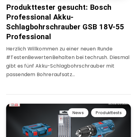
Produkttester gesucht: Bosch
Professional Akku-
Schlagbohrschrauber GSB 18V-55
Professional
Herzlich Willkommen zu einer neuen Runde
#TestenBewertenBehalten bei techrush. Diesmal
gibt es fünf Akku-Schlagbohrschrauber mit
passendem Bohreraufsatz…
News
Produkttests