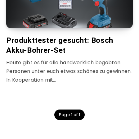
Produkttester gesucht: Bosch
Akku-Bohrer-Set
Heute gibt es für alle handwerklich begabten
Personen unter euch etwas schönes zu gewinnen.
In Kooperation mit…
Page 1 of 1