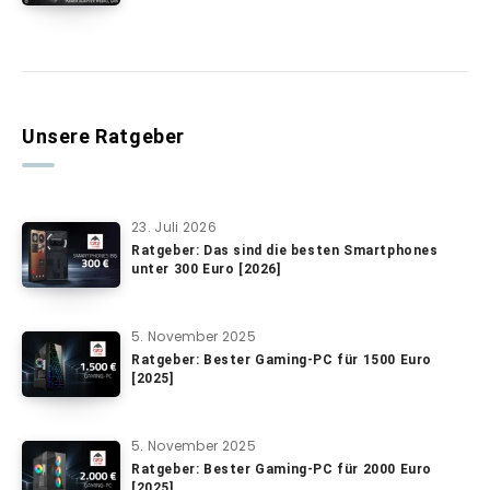
Unsere Ratgeber
23. Juli 2026
Ratgeber: Das sind die besten Smartphones
unter 300 Euro [2026]
5. November 2025
Ratgeber: Bester Gaming-PC für 1500 Euro
[2025]
5. November 2025
Ratgeber: Bester Gaming-PC für 2000 Euro
[2025]