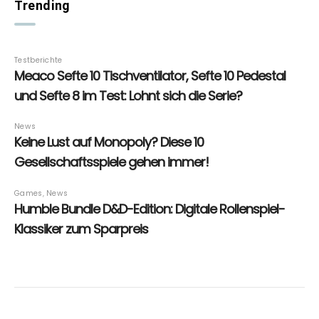
Trending