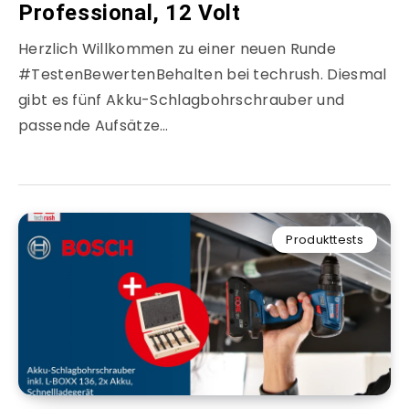
Professional, 12 Volt
Herzlich Willkommen zu einer neuen Runde
#TestenBewertenBehalten bei techrush. Diesmal
gibt es fünf Akku-Schlagbohrschrauber und
passende Aufsätze…
Produkttests