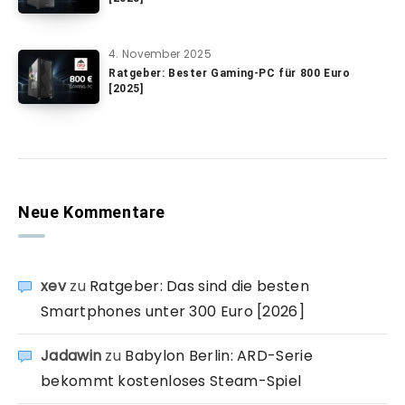
4. November 2025
Ratgeber: Bester Gaming-PC für 800 Euro
[2025]
Neue Kommentare
xev
zu
Ratgeber: Das sind die besten
Smartphones unter 300 Euro [2026]
Jadawin
zu
Babylon Berlin: ARD-Serie
bekommt kostenloses Steam-Spiel