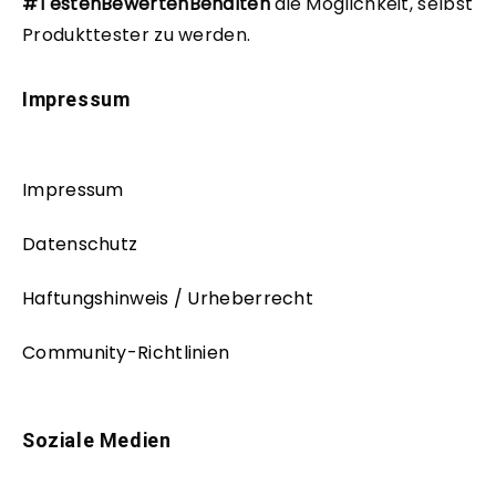
#TestenBewertenBehalten
die Möglichkeit, selbst
Produkttester zu werden.
Impressum
Impressum
Datenschutz
Haftungshinweis / Urheberrecht
Community-Richtlinien
Soziale Medien