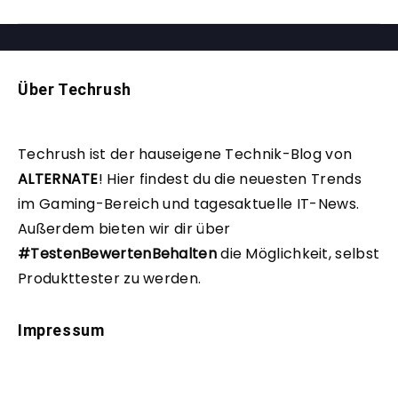
Über Techrush
Techrush ist der hauseigene Technik-Blog von
ALTERNATE
!
Hier findest du die neuesten Trends
im Gaming-Bereich und tagesaktuelle IT-News.
Außerdem bieten wir dir über
#TestenBewertenBehalten
die Möglichkeit, selbst
Produkttester zu werden.
Impressum