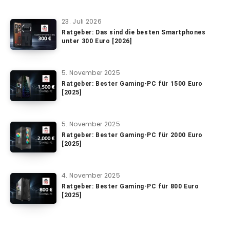
23. Juli 2026
Ratgeber: Das sind die besten Smartphones
unter 300 Euro [2026]
5. November 2025
Ratgeber: Bester Gaming-PC für 1500 Euro
[2025]
5. November 2025
Ratgeber: Bester Gaming-PC für 2000 Euro
[2025]
4. November 2025
Ratgeber: Bester Gaming-PC für 800 Euro
[2025]