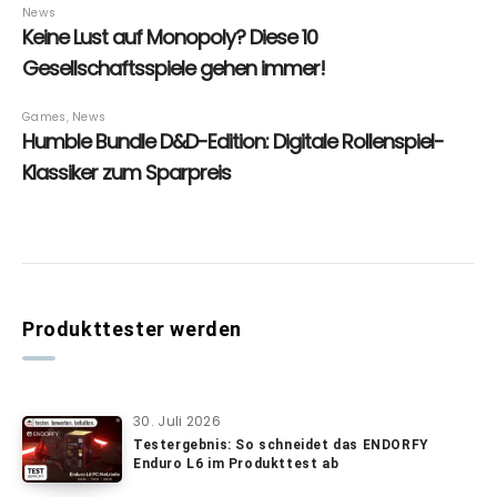
Produkttester werden
30. Juli 2026
Testergebnis: So schneidet das ENDORFY
Enduro L6 im Produkttest ab