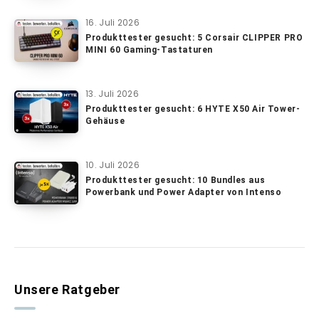
16. Juli 2026
Produkttester gesucht: 5 Corsair CLIPPER PRO
MINI 60 Gaming-Tastaturen
13. Juli 2026
Produkttester gesucht: 6 HYTE X50 Air Tower-
Gehäuse
10. Juli 2026
Produkttester gesucht: 10 Bundles aus
Powerbank und Power Adapter von Intenso
Unsere Ratgeber