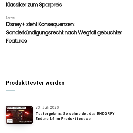
Produkttester werden
30. Juli 2026
Testergebnis: So schneidet das ENDORFY
Enduro L6 im Produkttest ab