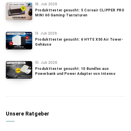
16. Juli 2026
Produkttester gesucht: 5 Corsair CLIPPER PRO
MINI 60 Gaming-Tastaturen
13. Juli 2026
Produkttester gesucht: 6 HYTE X50 Air Tower-
Gehäuse
10. Juli 2026
Produkttester gesucht: 10 Bundles aus
Powerbank und Power Adapter von Intenso
Unsere Ratgeber