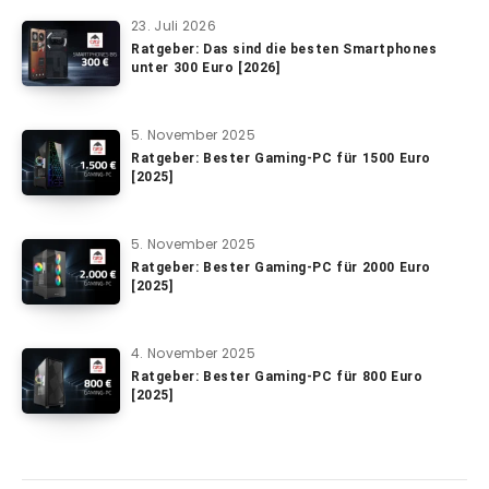
23. Juli 2026
Ratgeber: Das sind die besten Smartphones
unter 300 Euro [2026]
5. November 2025
Ratgeber: Bester Gaming-PC für 1500 Euro
[2025]
5. November 2025
Ratgeber: Bester Gaming-PC für 2000 Euro
[2025]
4. November 2025
Ratgeber: Bester Gaming-PC für 800 Euro
[2025]