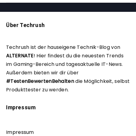
Über Techrush
Techrush ist der hauseigene Technik-Blog von
ALTERNATE
!
Hier findest du die neuesten Trends
im Gaming-Bereich und tagesaktuelle IT-News.
Außerdem bieten wir dir über
#TestenBewertenBehalten
die Möglichkeit, selbst
Produkttester zu werden.
Impressum
Impressum