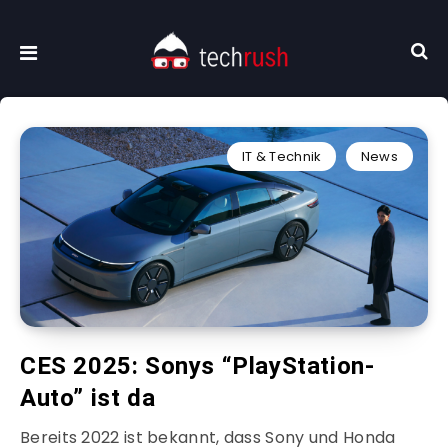
IT & Technik
News
CES 2025: Sonys “PlayStation-
Auto” ist da
Bereits 2022 ist bekannt, dass Sony und Honda