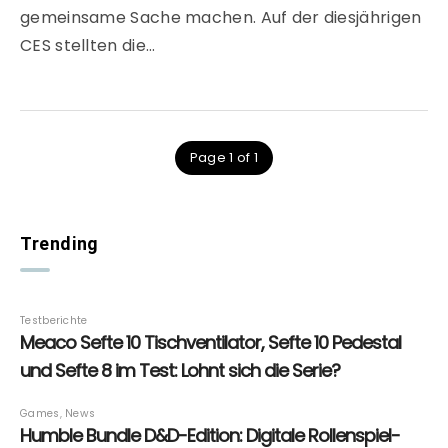
gemeinsame Sache machen. Auf der diesjährigen
CES stellten die…
Page 1 of 1
Trending