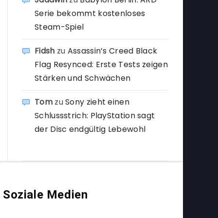
Serie bekommt kostenloses
Steam-Spiel
Fidsh
zu
Assassin’s Creed Black
Flag Resynced: Erste Tests zeigen
Stärken und Schwächen
Tom
zu
Sony zieht einen
Schlussstrich: PlayStation sagt
der Disc endgültig Lebewohl
Soziale Medien