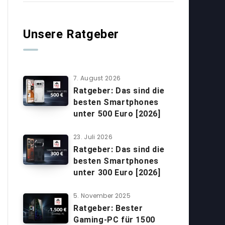
Unsere Ratgeber
7. August 2026
Ratgeber: Das sind die
besten Smartphones
unter 500 Euro [2026]
23. Juli 2026
Ratgeber: Das sind die
besten Smartphones
unter 300 Euro [2026]
5. November 2025
Ratgeber: Bester
Gaming-PC für 1500