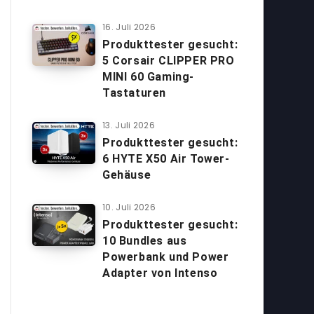
16. Juli 2026
Produkttester gesucht:
5 Corsair CLIPPER PRO
MINI 60 Gaming-
Tastaturen
13. Juli 2026
Produkttester gesucht:
6 HYTE X50 Air Tower-
Gehäuse
10. Juli 2026
Produkttester gesucht:
10 Bundles aus
Powerbank und Power
Adapter von Intenso