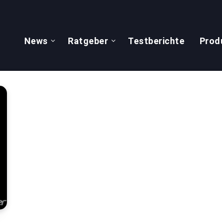
News
Ratgeber
Testberichte
Prod