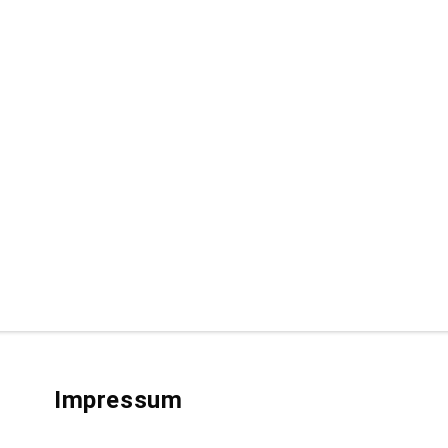
Impressum