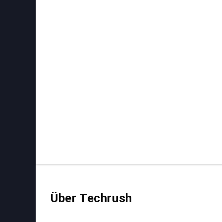
Über Techrush