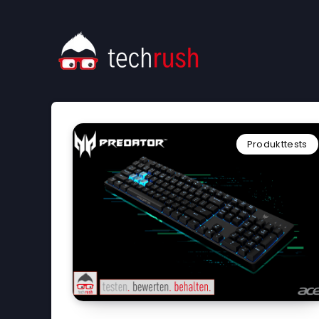
Produkttests